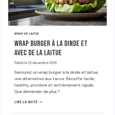
WRAP DE LAITUE
WRAP BURGER À LA DINDE ET
AVEC DE LA LAITUE
Publié le
23 décembre 2025
Savourez un wrap burger à la dinde et laitue,
une alternative aux tacos. Recette facile,
healthy, protéiné et extrêmement rapide.
Que demander de plus ?
W
LIRE LA SUITE
R
A