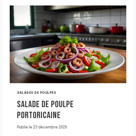
SALADES DE POULPES
SALADE DE POULPE
PORTORICAINE
Publié le
23 décembre 2025