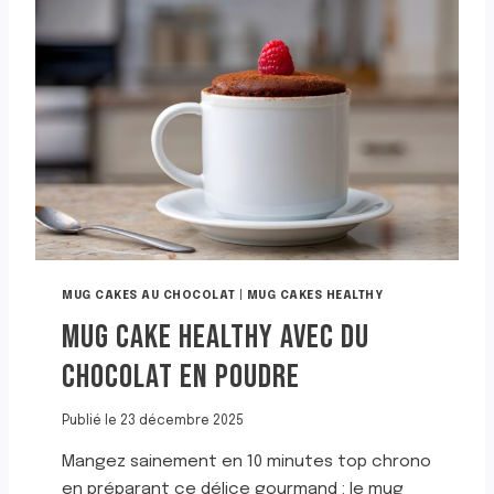
MUG CAKES AU CHOCOLAT
|
MUG CAKES HEALTHY
MUG CAKE HEALTHY AVEC DU
CHOCOLAT EN POUDRE
Publié le
23 décembre 2025
Mangez sainement en 10 minutes top chrono
en préparant ce délice gourmand : le mug