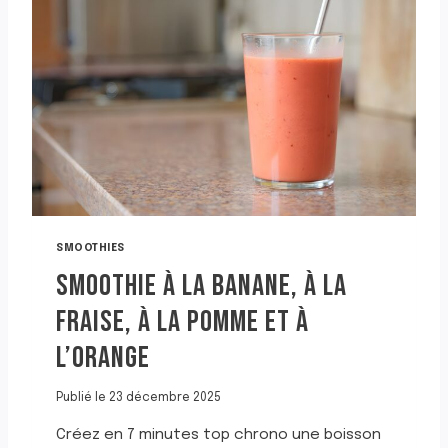
SMOOTHIES
SMOOTHIE À LA BANANE, À LA
FRAISE, À LA POMME ET À
L’ORANGE
Publié le
23 décembre 2025
Créez en 7 minutes top chrono une boisson