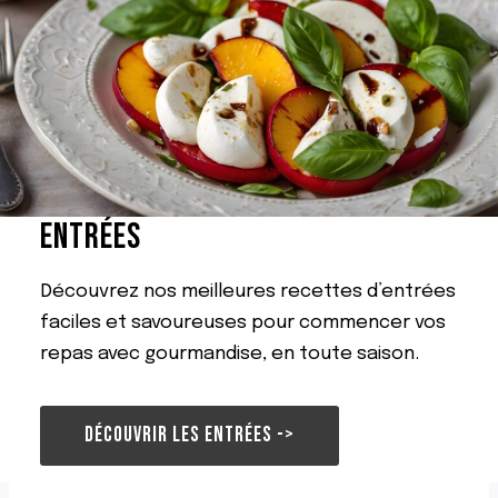
ENTRÉES
Découvrez nos meilleures recettes d’entrées
faciles et savoureuses pour commencer vos
repas avec gourmandise, en toute saison.
DÉCOUVRIR LES ENTRÉES ->