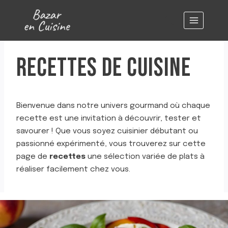
Aller
au
contenu
RECETTES DE CUISINE
Bienvenue dans notre univers gourmand où chaque
recette est une invitation à découvrir, tester et
savourer ! Que vous soyez cuisinier débutant ou
passionné expérimenté, vous trouverez sur cette
page de
recettes
une sélection variée de plats à
réaliser facilement chez vous.