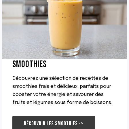
SMOOTHIES
Découvrez une sélection de recettes de
smoothies frais et délicieux, parfaits pour
booster votre énergie et savourer des
fruits et légumes sous forme de boissons.
DÉCOUVRIR LES SMOOTHIES ->