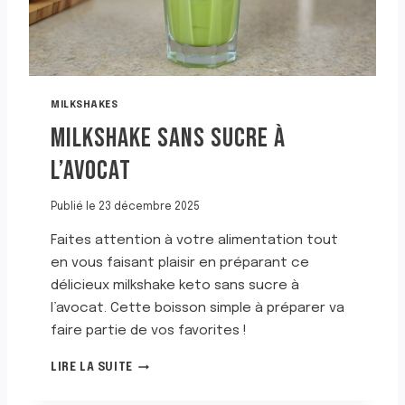
MILKSHAKES
MILKSHAKE SANS SUCRE À
L’AVOCAT
Publié le
23 décembre 2025
Faites attention à votre alimentation tout
en vous faisant plaisir en préparant ce
délicieux milkshake keto sans sucre à
l’avocat. Cette boisson simple à préparer va
faire partie de vos favorites !
M
LIRE LA SUITE
I
L