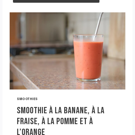
SMOOTHIES
SMOOTHIE À LA BANANE, À LA
FRAISE, À LA POMME ET À
L’ORANGE