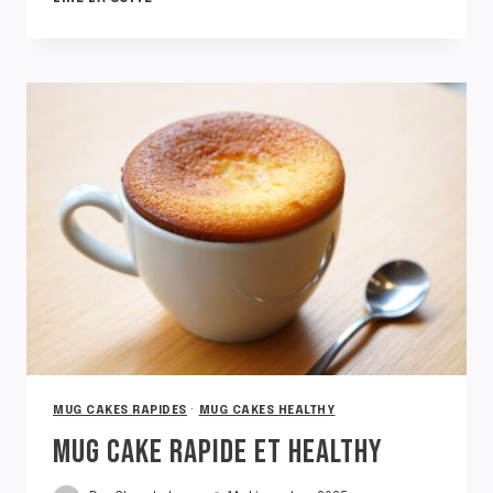
CAKE
BROWNIE
HEALTHY
MUG CAKES RAPIDES
·
MUG CAKES HEALTHY
MUG CAKE RAPIDE ET HEALTHY