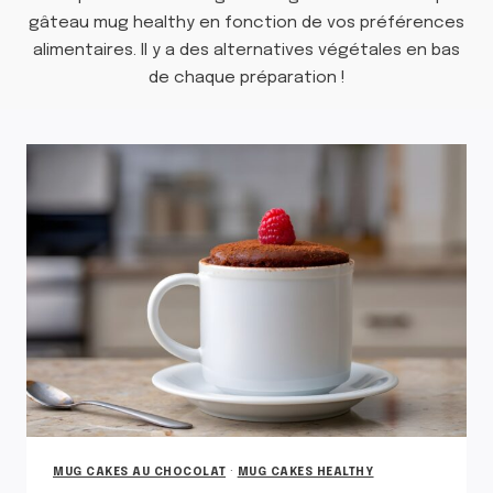
gâteau mug healthy en fonction de vos préférences
alimentaires. Il y a des alternatives végétales en bas
de chaque préparation !
MUG CAKES AU CHOCOLAT
·
MUG CAKES HEALTHY