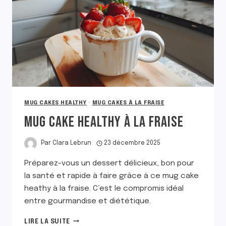
MUG CAKES HEALTHY
·
MUG CAKES À LA FRAISE
MUG CAKE HEALTHY À LA FRAISE
Par
Clara Lebrun
23 décembre 2025
Préparez-vous un dessert délicieux, bon pour
la santé et rapide à faire grâce à ce mug cake
heathy à la fraise. C’est le compromis idéal
entre gourmandise et diététique.
MUG
LIRE LA SUITE