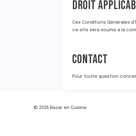
DROIT APPLICA
Ces Conditions Générales d’Uti
ce site sera soumis à la co
CONTACT
Pour toute question concern
© 2026 Bazar en Cuisine