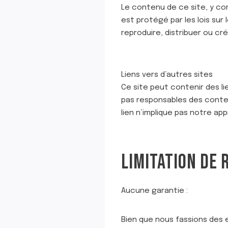
Le contenu de ce site, y comp
est protégé par les lois sur 
reproduire, distribuer ou c
Liens vers d’autres sites
Ce site peut contenir des l
pas responsables des conten
lien n’implique pas notre app
LIMITATION DE 
Aucune garantie :
Bien que nous fassions des e