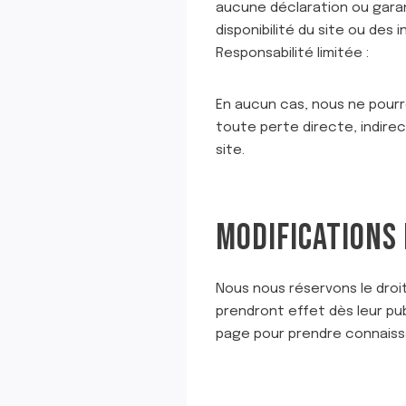
aucune déclaration ou garantie
disponibilité du site ou des
Responsabilité limitée :
En aucun cas, nous ne pourr
toute perte directe, indirec
site.
MODIFICATIONS 
Nous nous réservons le droi
prendront effet dès leur pub
page pour prendre connaiss