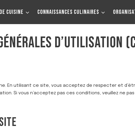
DE CUISINE
CONNAISSANCES CULINAIRES
ORGANISA
GÉNÉRALES D’UTILISATION (
ne. En utilisant ce site, vous acceptez de respecter et d’êtr
ation. Si vous n’acceptez pas ces conditions, veuillez ne pas u
SITE