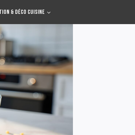
TION & DÉCO CUISINE