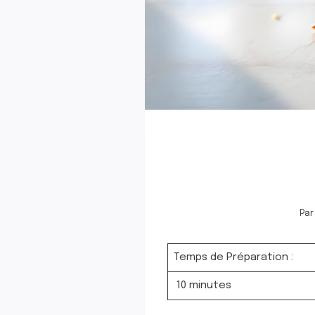
Par
Temps de Préparation :
10 minutes