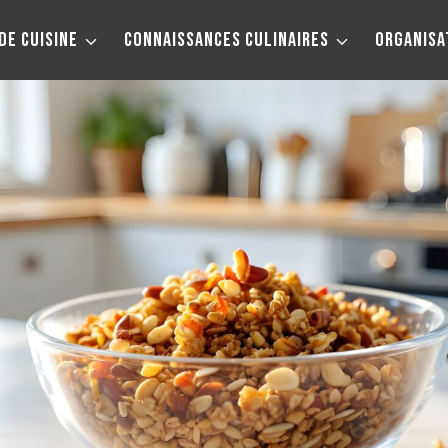
DE CUISINE
CONNAISSANCES CULINAIRES
ORGANISA