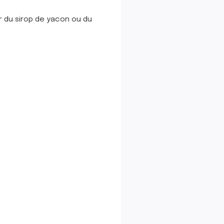
er du sirop de yacon ou du