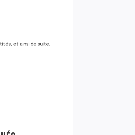
ités, et ainsi de suite.