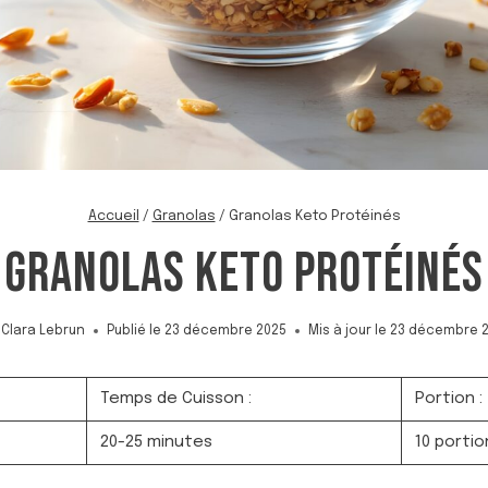
Accueil
/
Granolas
/
Granolas Keto Protéinés
GRANOLAS KETO PROTÉINÉS
Clara Lebrun
Publié le
23 décembre 2025
Mis à jour le
23 décembre 
Temps de Cuisson :
Portion :
20-25 minutes
10 portio