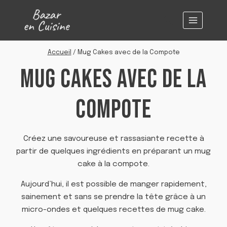
Aller
au
contenu
Accueil
/
Mug Cakes avec de la Compote
MUG CAKES AVEC DE LA
COMPOTE
Créez une savoureuse et rassasiante recette à
partir de quelques ingrédients en préparant un mug
cake à la compote.
Aujourd’hui, il est possible de manger rapidement,
sainement et sans se prendre la tête grâce à un
micro-ondes et quelques recettes de mug cake.