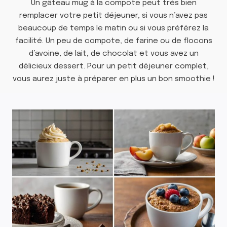
Un gâteau mug à la compote peut très bien
remplacer votre petit déjeuner, si vous n’avez pas
beaucoup de temps le matin ou si vous préférez la
facilité. Un peu de compote, de farine ou de flocons
d’avoine, de lait, de chocolat et vous avez un
délicieux dessert. Pour un petit déjeuner complet,
vous aurez juste à préparer en plus un bon smoothie !