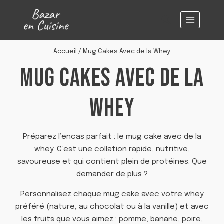
Aller
au
contenu
Accueil
/
Mug Cakes Avec de la Whey
MUG CAKES AVEC DE LA
WHEY
Préparez l’encas parfait : le mug cake avec de la
whey. C’est une collation rapide, nutritive,
savoureuse et qui contient plein de protéines. Que
demander de plus ?
Personnalisez chaque mug cake avec votre whey
préféré (nature, au chocolat ou à la vanille) et avec
les fruits que vous aimez : pomme, banane, poire,