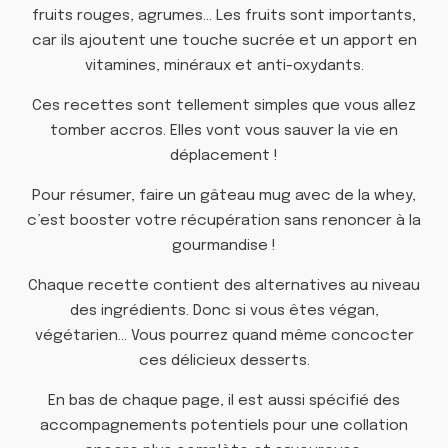
fruits rouges, agrumes… Les fruits sont importants,
car ils ajoutent une touche sucrée et un apport en
vitamines, minéraux et anti-oxydants.
Ces recettes sont tellement simples que vous allez
tomber accros. Elles vont vous sauver la vie en
déplacement !
Pour résumer, faire un gâteau mug avec de la whey,
c’est booster votre récupération sans renoncer à la
gourmandise !
Chaque recette contient des alternatives au niveau
des ingrédients. Donc si vous êtes végan,
végétarien… Vous pourrez quand même concocter
ces délicieux desserts.
En bas de chaque page, il est aussi spécifié des
accompagnements potentiels pour une collation