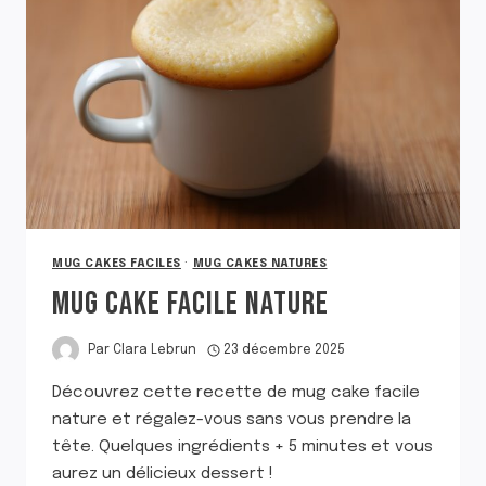
MUG CAKES FACILES
·
MUG CAKES NATURES
MUG CAKE FACILE NATURE
Par
Clara Lebrun
23 décembre 2025
Découvrez cette recette de mug cake facile
nature et régalez-vous sans vous prendre la
tête. Quelques ingrédients + 5 minutes et vous
aurez un délicieux dessert !