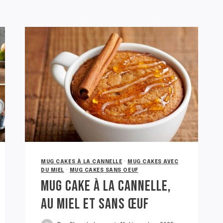
MUG CAKES À LA CANNELLE
·
MUG CAKES AVEC
DU MIEL
·
MUG CAKES SANS OEUF
MUG CAKE À LA CANNELLE,
AU MIEL ET SANS ŒUF