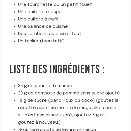
Une fourchette ou un petit fouet
Une cuillère à soupe
Une cuillère à café
Une balance de cuisine
Des torchons ou essuie-tout
Un tablier (facultatif)
LISTE DES INGRÉDIENTS :
35 g de poudre d’amande
20 g de compote de pomme sans sucre ajouté
10 g de sucre (blanc, roux ou coco) (goutez la
recette avant de mettre le mug cake à cuire,
s’il n’est pas assez sucré, ajoutez 5 g et
goutez à nouveau.)
½ cuillère à café de levure chimique