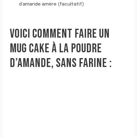
d’amande amère (facultatif)
VOICI COMMENT FAIRE UN
MUG CAKE À LA POUDRE
D’AMANDE, SANS FARINE :