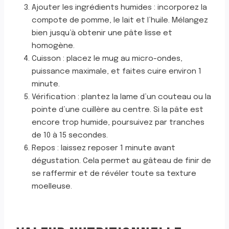
Ajouter les ingrédients humides : incorporez la
compote de pomme, le lait et l’huile. Mélangez
bien jusqu’à obtenir une pâte lisse et
homogène.
Cuisson : placez le mug au micro-ondes,
puissance maximale, et faites cuire environ 1
minute.
Vérification : plantez la lame d’un couteau ou la
pointe d’une cuillère au centre. Si la pâte est
encore trop humide, poursuivez par tranches
de 10 à 15 secondes.
Repos : laissez reposer 1 minute avant
dégustation. Cela permet au gâteau de finir de
se raffermir et de révéler toute sa texture
moelleuse.