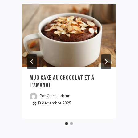
MUG CAKE AU CHOCOLAT ET À
L’AMANDE
Par
Clara Lebrun
19 décembre 2025