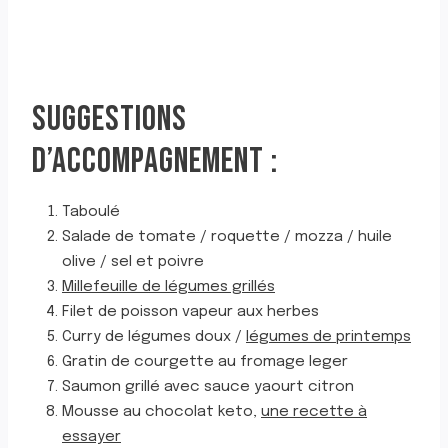
SUGGESTIONS
D’ACCOMPAGNEMENT :
Taboulé
Salade de tomate / roquette / mozza / huile
olive / sel et poivre
Millefeuille de légumes grillés
Filet de poisson vapeur aux herbes
Curry de légumes doux /
légumes de printemps
Gratin de courgette au fromage leger
Saumon grillé avec sauce yaourt citron
Mousse au chocolat keto,
une recette à
essayer