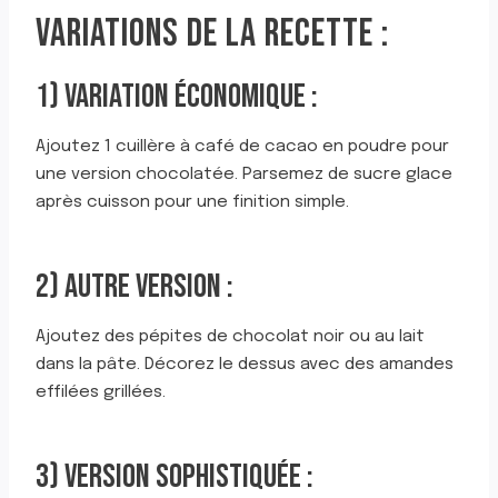
VARIATIONS DE LA RECETTE :
1) VARIATION ÉCONOMIQUE :
Ajoutez 1 cuillère à café de cacao en poudre pour
une version chocolatée. Parsemez de sucre glace
après cuisson pour une finition simple.
2) AUTRE VERSION :
Ajoutez des pépites de chocolat noir ou au lait
dans la pâte. Décorez le dessus avec des amandes
effilées grillées.
3) VERSION SOPHISTIQUÉE :