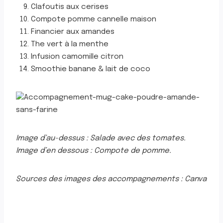
Clafoutis aux cerises
Compote pomme cannelle maison
Financier aux amandes
The vert à la menthe
Infusion camomille citron
Smoothie banane & lait de coco
Image d’au-dessus : Salade avec des tomates.
Image d’en dessous : Compote de pomme.
Sources des images des accompagnements : Canva