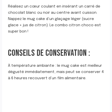
Réalisez un cœur coulant en insérant un carré de
chocolat blanc ou noir au centre avant cuisson.
Nappez le mug cake d’un glaçage léger (sucre
glace + jus de citron). Le combo citron choco est
super bon !
CONSEILS DE CONSERVATION :
À température ambiante : le mug cake est meilleur
dégusté immédiatement, mais peut se conserver 4
à 6 heures recouvert d’un film alimentaire.