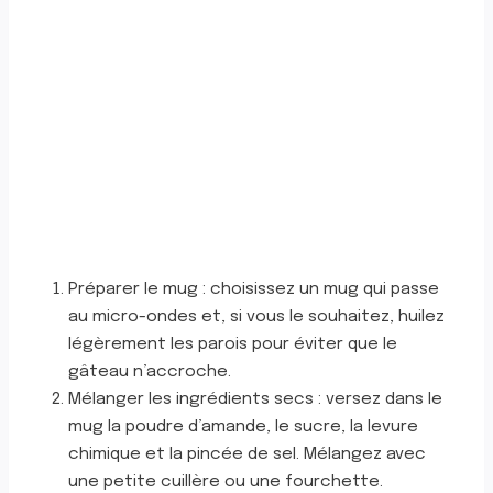
Préparer le mug : choisissez un mug qui passe
au micro-ondes et, si vous le souhaitez, huilez
légèrement les parois pour éviter que le
gâteau n’accroche.
Mélanger les ingrédients secs : versez dans le
mug la poudre d’amande, le sucre, la levure
chimique et la pincée de sel. Mélangez avec
une petite cuillère ou une fourchette.