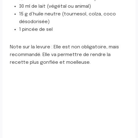
30 ml de lait (végétal ou animal)
15 g d’huile neutre (tournesol, colza, coco
désodorisée)
1 pincée de sel
Note sur la levure : Elle est non obligatoire, mais
recommandé. Elle va permettre de rendre la
recette plus gonflée et moelleuse.