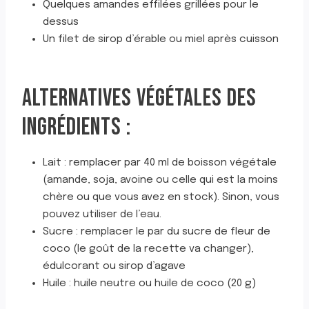
Quelques amandes effilées grillées pour le
dessus
Un filet de sirop d’érable ou miel après cuisson
ALTERNATIVES VÉGÉTALES DES
INGRÉDIENTS :
Lait : remplacer par 40 ml de boisson végétale
(amande, soja, avoine ou celle qui est la moins
chère ou que vous avez en stock). Sinon, vous
pouvez utiliser de l’eau.
Sucre : remplacer le par du sucre de fleur de
coco (le goût de la recette va changer),
édulcorant ou sirop d’agave
Huile : huile neutre ou huile de coco (20 g)