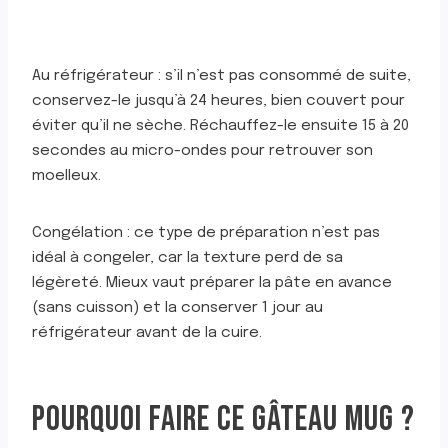
Au réfrigérateur : s’il n’est pas consommé de suite,
conservez-le jusqu’à 24 heures, bien couvert pour
éviter qu’il ne sèche. Réchauffez-le ensuite 15 à 20
secondes au micro-ondes pour retrouver son
moelleux.
Congélation : ce type de préparation n’est pas
idéal à congeler, car la texture perd de sa
légèreté. Mieux vaut préparer la pâte en avance
(sans cuisson) et la conserver 1 jour au
réfrigérateur avant de la cuire.
POURQUOI FAIRE CE GÂTEAU MUG ?