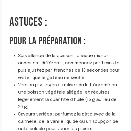
ASTUCES :
POUR LA PRÉPARATION :
Surveillance de la cuisson : chaque micro-
ondes est différent ; commencez par 1 minute
puis ajustez par tranches de 10 secondes pour
éviter que le gâteau ne sèche.
Version plus légère : utilisez du lait écrémé ou
une boisson végétale allégée, et réduisez
légèrement la quantité d’huile (15 g au lieu de
20 g).
Saveurs variées : parfumez la pâte avec de la
cannelle, de la vanille liquide ou un soupçon de
café soluble pour varier les plaisirs.