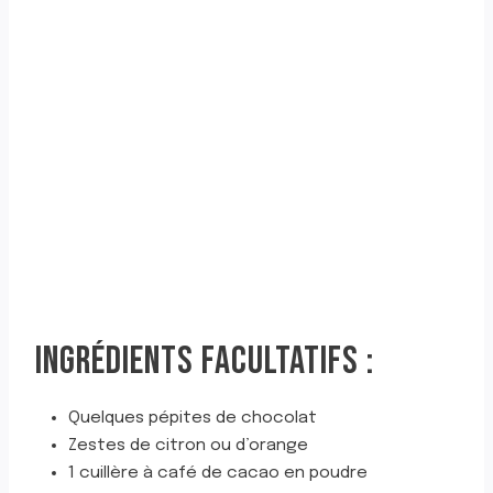
INGRÉDIENTS FACULTATIFS :
Quelques pépites de chocolat
Zestes de citron ou d’orange
1 cuillère à café de cacao en poudre