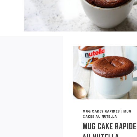
MUG CAKES RAPIDES
|
MUG
CAKES AU NUTELLA
MUG CAKE RAPIDE