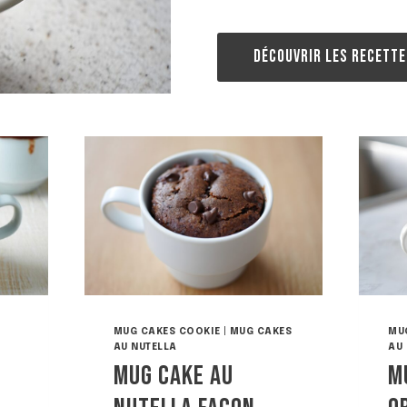
DÉCOUVRIR LES RECETTE
MUG CAKES COOKIE
|
MUG CAKES
MU
AU NUTELLA
AU
MUG CAKE AU
M