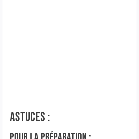
ASTUCES :
POUR LA PRÉPARATION :