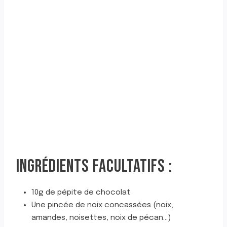
INGRÉDIENTS FACULTATIFS :
10g de pépite de chocolat
Une pincée de noix concassées (noix,
amandes, noisettes, noix de pécan…)