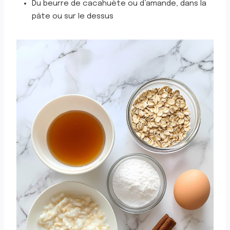
Du beurre de cacahuète ou d’amande, dans la
pâte ou sur le dessus