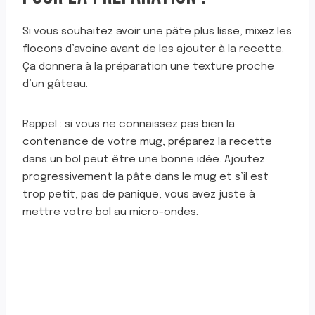
Si vous souhaitez avoir une pâte plus lisse, mixez les
flocons d’avoine avant de les ajouter à la recette.
Ça donnera à la préparation une texture proche
d’un gâteau.
Rappel : si vous ne connaissez pas bien la
contenance de votre mug, préparez la recette
dans un bol peut être une bonne idée. Ajoutez
progressivement la pâte dans le mug et s’il est
trop petit, pas de panique, vous avez juste à
mettre votre bol au micro-ondes.