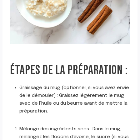
ÉTAPES DE LA PRÉPARATION :
Graissage du mug (optionnel, si vous avez envie
de le démouler) : Graissez légèrement le mug
avec de l’huile ou du beurre avant de mettre la
préparation.
Mélange des ingrédients secs : Dans le mug,
mélangez les flocons d’avoine, le sucre (si vous