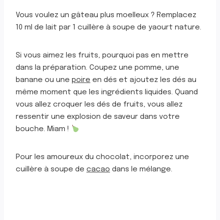
Vous voulez un gâteau plus moelleux ? Remplacez
10 ml de lait par 1 cuillère à soupe de yaourt nature.
Si vous aimez les fruits, pourquoi pas en mettre
dans la préparation. Coupez une pomme, une
banane ou une
poire
en dés et ajoutez les dés au
même moment que les ingrédients liquides. Quand
vous allez croquer les dés de fruits, vous allez
ressentir une explosion de saveur dans votre
bouche. Miam !
Pour les amoureux du chocolat, incorporez une
cuillère à soupe de
cacao
dans le mélange.