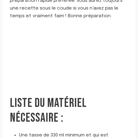
préparation rapide préférée. Vous aurez toujours
une recette sous le coude si vous n’avez pas le
temps et vraiment faim ! Bonne préparation.
LISTE DU MATÉRIEL
NÉCESSAIRE :
Une tasse de 330 ml minimum et qui est