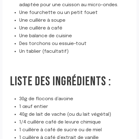
adaptée pour une cuisson au micro-ondes.
Une fourchette ou un petit fouet
Une cuillère à soupe
Une cuillère à café
Une balance de cuisine
Des torchons ou essuie-tout
Un tablier (facultatif)
LISTE DES INGRÉDIENTS :
30g de flocons d’avoine
1 œuf entier
40g de lait de vache (ou du lait végétal)
1/4 cuillère café de levure chimique
1 cuillère à café de sucre ou de miel
1 cuillère à café d’extrait de vanille