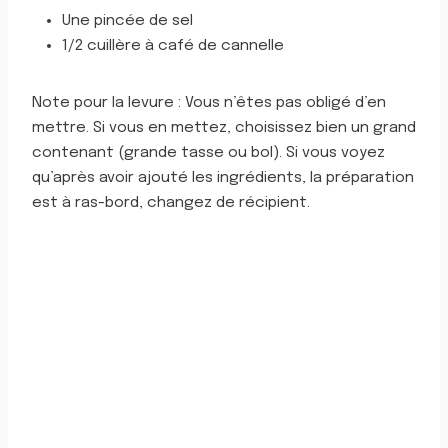
Une pincée de sel
1/2 cuillère à café de cannelle
Note pour la levure : Vous n’êtes pas obligé d’en
mettre. Si vous en mettez, choisissez bien un grand
contenant (grande tasse ou bol). Si vous voyez
qu’après avoir ajouté les ingrédients, la préparation
est à ras-bord, changez de récipient.