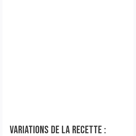
VARIATIONS DE LA RECETTE :