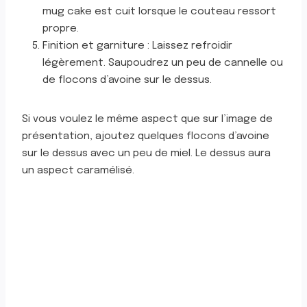
mug cake est cuit lorsque le couteau ressort
propre.
Finition et garniture : Laissez refroidir
légèrement. Saupoudrez un peu de cannelle ou
de flocons d’avoine sur le dessus.
Si vous voulez le même aspect que sur l’image de
présentation, ajoutez quelques flocons d’avoine
sur le dessus avec un peu de miel. Le dessus aura
un aspect caramélisé.