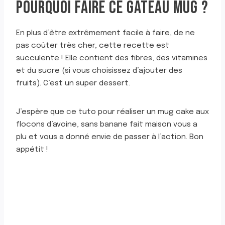
POURQUOI FAIRE CE GÂTEAU MUG ?
En plus d’être extrêmement facile à faire, de ne
pas coûter très cher, cette recette est
succulente ! Elle contient des fibres, des vitamines
et du sucre (si vous choisissez d’ajouter des
fruits). C’est un super dessert.
J’espère que ce tuto pour réaliser un mug cake aux
flocons d’avoine, sans banane fait maison vous a
plu et vous a donné envie de passer à l’action. Bon
appétit !