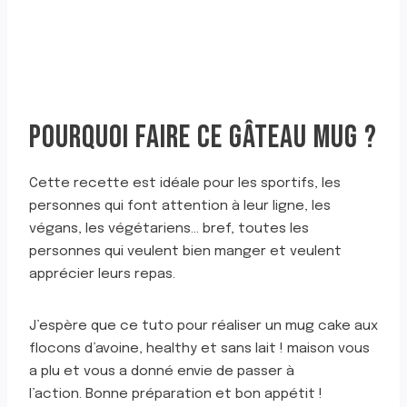
POURQUOI FAIRE CE GÂTEAU MUG ?
Cette recette est idéale pour les sportifs, les
personnes qui font attention à leur ligne, les
végans, les végétariens… bref, toutes les
personnes qui veulent bien manger et veulent
apprécier leurs repas.
J’espère que ce tuto pour réaliser un mug cake aux
flocons d’avoine, healthy et sans lait ! maison vous
a plu et vous a donné envie de passer à
l’action. Bonne préparation et bon appétit !