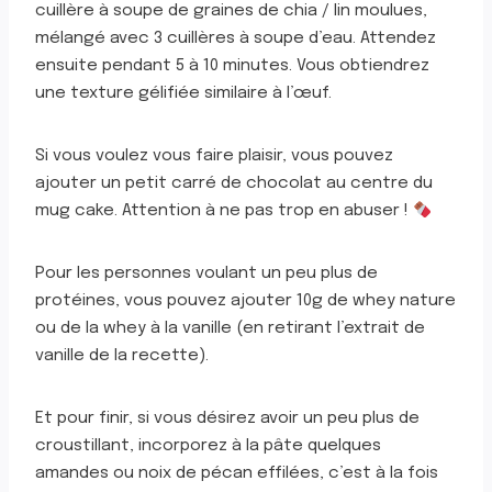
cuillère à soupe de graines de chia / lin moulues,
mélangé avec 3 cuillères à soupe d’eau. Attendez
ensuite pendant 5 à 10 minutes. Vous obtiendrez
une texture gélifiée similaire à l’œuf.
Si vous voulez vous faire plaisir, vous pouvez
ajouter un petit carré de chocolat au centre du
mug cake. Attention à ne pas trop en abuser !
Pour les personnes voulant un peu plus de
protéines, vous pouvez ajouter 10g de whey nature
ou de la whey à la vanille (en retirant l’extrait de
vanille de la recette).
Et pour finir, si vous désirez avoir un peu plus de
croustillant, incorporez à la pâte quelques
amandes ou noix de pécan effilées, c’est à la fois