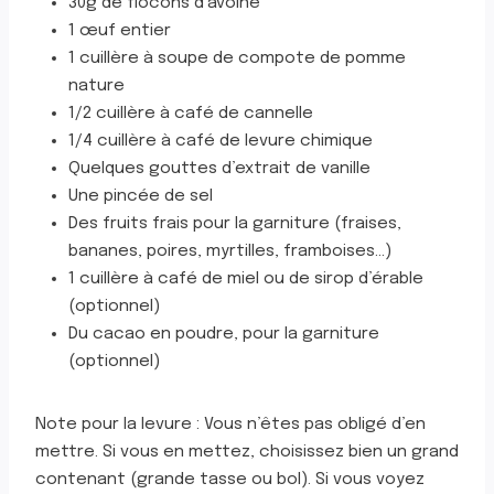
30g de flocons d’avoine
1 œuf entier
1 cuillère à soupe de compote de pomme
nature
1/2 cuillère à café de cannelle
1/4 cuillère à café de levure chimique
Quelques gouttes d’extrait de vanille
Une pincée de sel
Des fruits frais pour la garniture (fraises,
bananes, poires, myrtilles, framboises…)
1 cuillère à café de miel ou de sirop d’érable
(optionnel)
Du cacao en poudre, pour la garniture
(optionnel)
Note pour la levure : Vous n’êtes pas obligé d’en
mettre. Si vous en mettez, choisissez bien un grand
contenant (grande tasse ou bol). Si vous voyez