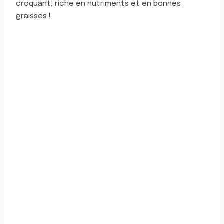
croquant, riche en nutriments et en bonnes
graisses !