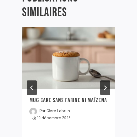
SIMILAIRES
MUG CAKE SANS FARINE NI MAÏZENA
Par
Clara Lebrun
10 décembre 2025