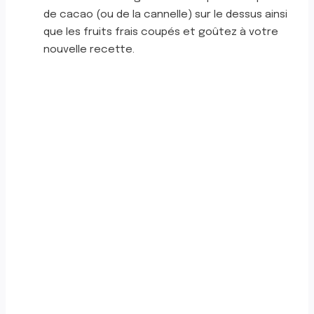
de cacao (ou de la cannelle) sur le dessus ainsi
que les fruits frais coupés et goûtez à votre
nouvelle recette.