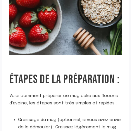
ÉTAPES DE LA PRÉPARATION :
Voici comment préparer ce mug cake aux flocons
d’avoine, les étapes sont très simples et rapides :
Graissage du mug (optionnel, si vous avez envie
de le démouler) : Graissez légèrement le mug