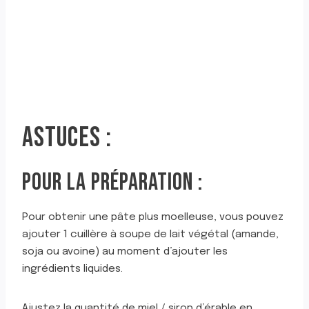
ASTUCES :
POUR LA PRÉPARATION :
Pour obtenir une pâte plus moelleuse, vous pouvez
ajouter 1 cuillère à soupe de lait végétal (amande,
soja ou avoine) au moment d’ajouter les
ingrédients liquides.
Ajustez la quantité de miel / sirop d’érable en