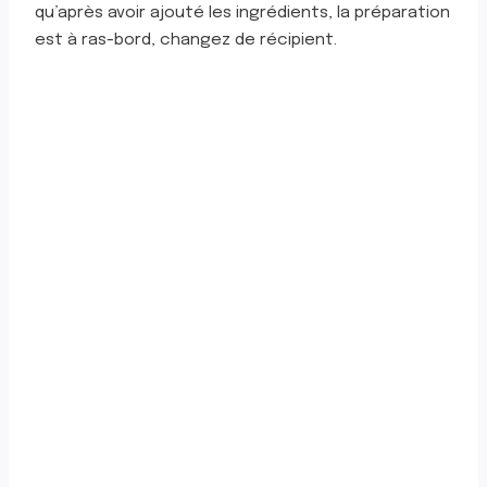
qu’après avoir ajouté les ingrédients, la préparation
est à ras-bord, changez de récipient.