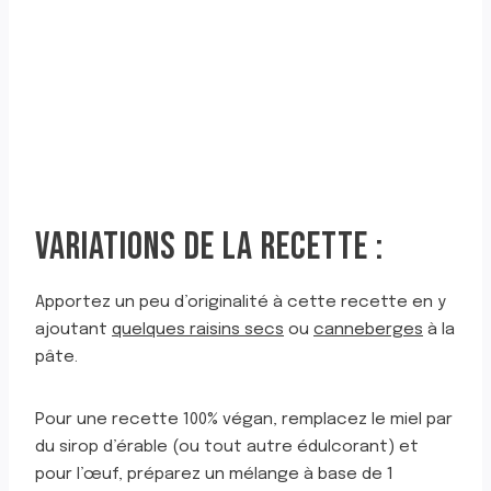
VARIATIONS DE LA RECETTE :
Apportez un peu d’originalité à cette recette en y
ajoutant
quelques raisins secs
ou
canneberges
à la
pâte.
Pour une recette 100% végan, remplacez le miel par
du sirop d’érable (ou tout autre édulcorant) et
pour l’œuf, préparez un mélange à base de 1