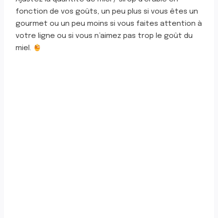
fonction de vos goûts, un peu plus si vous êtes un
gourmet ou un peu moins si vous faites attention à
votre ligne ou si vous n’aimez pas trop le goût du
miel.