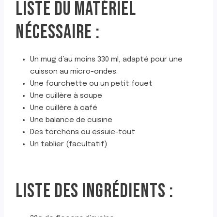
LISTE DU MATÉRIEL
NÉCESSAIRE :
Un mug d’au moins 330 ml, adapté pour une
cuisson au micro-ondes.
Une fourchette ou un petit fouet
Une cuillère à soupe
Une cuillère à café
Une balance de cuisine
Des torchons ou essuie-tout
Un tablier (facultatif)
LISTE DES INGRÉDIENTS :