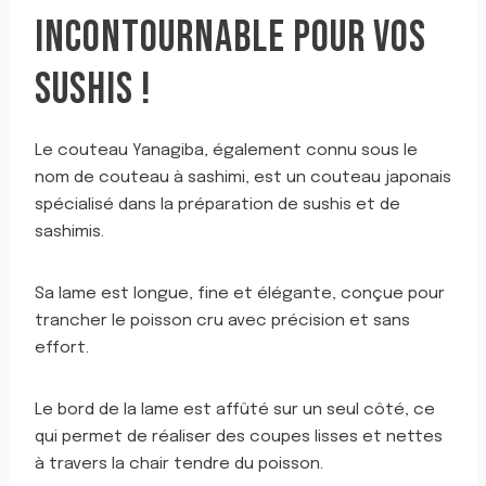
INCONTOURNABLE POUR VOS
SUSHIS !
Le couteau Yanagiba, également connu sous le
nom de couteau à sashimi, est un couteau japonais
spécialisé dans la préparation de sushis et de
sashimis.
Sa lame est longue, fine et élégante, conçue pour
trancher le poisson cru avec précision et sans
effort.
Le bord de la lame est affûté sur un seul côté, ce
qui permet de réaliser des coupes lisses et nettes
à travers la chair tendre du poisson.