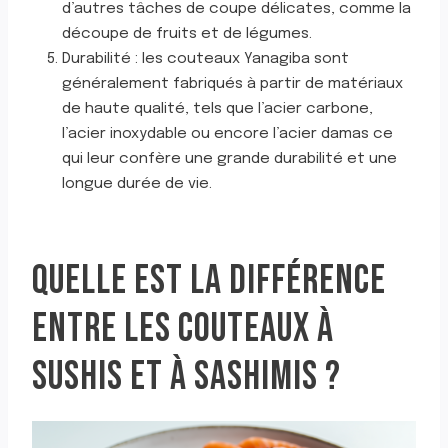
d’autres tâches de coupe délicates, comme la
découpe de fruits et de légumes.
Durabilité : les couteaux Yanagiba sont
généralement fabriqués à partir de matériaux
de haute qualité, tels que l’acier carbone,
l’acier inoxydable ou encore l’acier damas ce
qui leur confère une grande durabilité et une
longue durée de vie.
QUELLE EST LA DIFFÉRENCE
ENTRE LES COUTEAUX À
SUSHIS ET À SASHIMIS ?