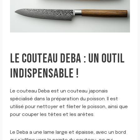
LE COUTEAU DEBA : UN OUTIL
INDISPENSABLE !
Le couteau Deba est un couteau japonais
spécialisé dans la préparation du poisson. Il est
utilisé pour nettoyer et fileter le poisson, ainsi que
pour couper les têtes et les arêtes.
Le Deba a une lame large et épaisse, avec un bord