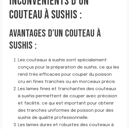
INCONVÉNIENTS D’UN
COUTEAU À SUSHIS :
AVANTAGES D’UN COUTEAU À
SUSHIS :
Les couteaux à sushis sont spécialement
conçus pour la préparation de sushis, ce qui les
rend très efficaces pour couper du poisson
cru en fines tranches ou en morceaux précis.
Les lames fines et tranchantes des couteaux
à sushis permettent de couper avec précision
et facilité, ce qui est important pour obtenir
des tranches uniformes de poisson pour des
sushis de qualité professionnelle.
Les lames dures et robustes des couteaux à