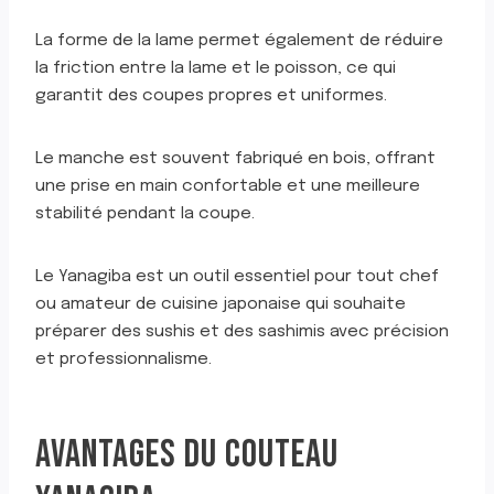
La forme de la lame permet également de réduire
la friction entre la lame et le poisson, ce qui
garantit des coupes propres et uniformes.
Le manche est souvent fabriqué en bois, offrant
une prise en main confortable et une meilleure
stabilité pendant la coupe.
Le Yanagiba est un outil essentiel pour tout chef
ou amateur de cuisine japonaise qui souhaite
préparer des sushis et des sashimis avec précision
et professionnalisme.
AVANTAGES DU COUTEAU