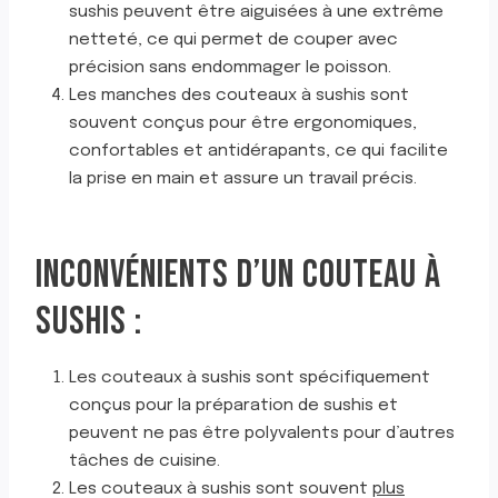
sushis peuvent être aiguisées à une extrême
netteté, ce qui permet de couper avec
précision sans endommager le poisson.
Les manches des couteaux à sushis sont
souvent conçus pour être ergonomiques,
confortables et antidérapants, ce qui facilite
la prise en main et assure un travail précis.
INCONVÉNIENTS D’UN COUTEAU À
SUSHIS :
Les couteaux à sushis sont spécifiquement
conçus pour la préparation de sushis et
peuvent ne pas être polyvalents pour d’autres
tâches de cuisine.
Les couteaux à sushis sont souvent
plus