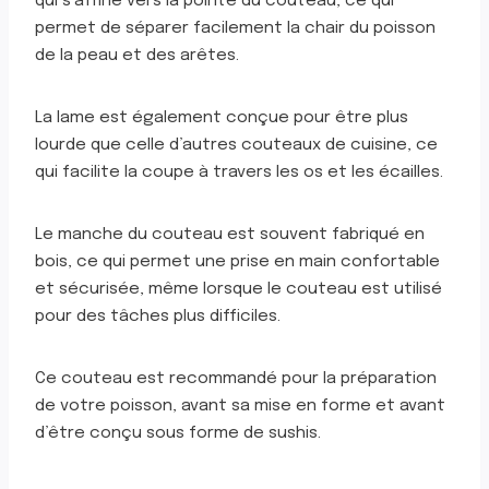
qui s’affine vers la pointe du couteau, ce qui
permet de séparer facilement la chair du poisson
de la peau et des arêtes.
La lame est également conçue pour être plus
lourde que celle d’autres couteaux de cuisine, ce
qui facilite la coupe à travers les os et les écailles.
Le manche du couteau est souvent fabriqué en
bois, ce qui permet une prise en main confortable
et sécurisée, même lorsque le couteau est utilisé
pour des tâches plus difficiles.
Ce couteau est recommandé pour la préparation
de votre poisson, avant sa mise en forme et avant
d’être conçu sous forme de sushis.