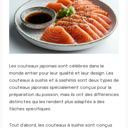
Les couteaux japonais sont célèbres dans le
monde entier pour leur qualité et leur design. Les
couteaux à sushis et à sashimis sont deux types de
couteaux japonais spécialement conçus pour la
préparation du poisson, mais ils ont des différences
distinctes qui les rendent plus adaptés à des
tâches spécifiques.
Tout d’abord, les couteaux à sushis sont conçus