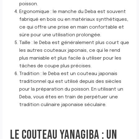
poisson.
Ergonomique : le manche du Deba est souvent
fabriqué en bois ou en matériaux synthétiques,
ce qui offre une prise en main confortable et
sûre pour une utilisation prolongée.
Taille : le Deba est généralement plus court que
les autres couteaux japonais, ce qui le rend
plus maniable et plus facile à utiliser pour les
tâches de coupe plus précises.
Tradition : le Deba est un couteau japonais
traditionnel qui est utilisé depuis des siècles
pour la préparation du poisson. En utilisant un
Deba, vous êtes en train de perpétuer une
tradition culinaire japonaise séculaire.
LE COUTEAU YANAGIBA : UN