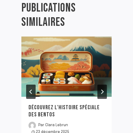
PUBLICATIONS
SIMILAIRES
DÉCOUVREZ L’HISTOIRE SPÉCIALE
DES BENTOS
Par
Clara Lebrun
23 décembre 2025