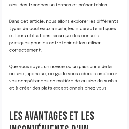
ainsi des tranches uniformes et présentables.
Dans cet article, nous allons explorer les différents
types de couteaux à sushi, leurs caractéristiques
et leurs utilisations, ainsi que des conseils
pratiques pour les entretenir et les utiliser
correctement.
Que vous soyez un novice ou un passionné de la
cuisine japonaise, ce guide vous aidera à améliorer
vos compétences en matière de cuisine de sushis
et à créer des plats exceptionnels chez vous.
LES AVANTAGES ET LES