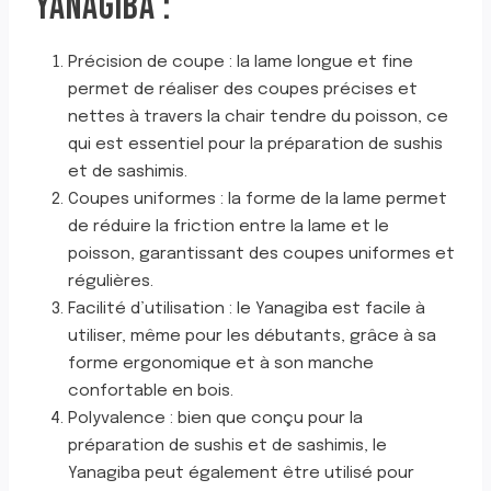
YANAGIBA :
Précision de coupe : la lame longue et fine
permet de réaliser des coupes précises et
nettes à travers la chair tendre du poisson, ce
qui est essentiel pour la préparation de sushis
et de sashimis.
Coupes uniformes : la forme de la lame permet
de réduire la friction entre la lame et le
poisson, garantissant des coupes uniformes et
régulières.
Facilité d’utilisation : le Yanagiba est facile à
utiliser, même pour les débutants, grâce à sa
forme ergonomique et à son manche
confortable en bois.
Polyvalence : bien que conçu pour la
préparation de sushis et de sashimis, le
Yanagiba peut également être utilisé pour