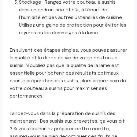
Stockage : Rangez votre couteau à sushis
dans un endroit sec et sûr, à l’écart de
l’humidité et des autres ustensiles de cuisine.
Utilisez une gaine de protection pour éviter les
rayures ou les dommages à la lame
En suivant ces étapes simples, vous pouvez assurer
la qualité et la durée de vie de votre couteau à
sushis. N’oubliez pas que la qualité de la lame est
essentielle pour obtenir des résultats optimaux
dans la préparation des sushis, alors prenez soin de
votre couteau à sushis pour maximiser ses
performances.
Lancez-vous dans la préparation de sushis dès
maintenant ! Des sushis aux crevettes, ça vous dit
? Si vous souhaitez préparer cette recette,
assurez-vous de
bien décortiquer ces fruits de