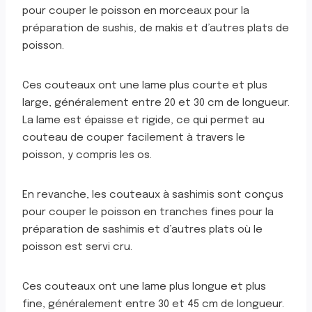
pour couper le poisson en morceaux pour la
préparation de sushis, de makis et d’autres plats de
poisson.
Ces couteaux ont une lame plus courte et plus
large, généralement entre 20 et 30 cm de longueur.
La lame est épaisse et rigide, ce qui permet au
couteau de couper facilement à travers le
poisson, y compris les os.
En revanche, les couteaux à sashimis sont conçus
pour couper le poisson en tranches fines pour la
préparation de sashimis et d’autres plats où le
poisson est servi cru.
Ces couteaux ont une lame plus longue et plus
fine, généralement entre 30 et 45 cm de longueur.