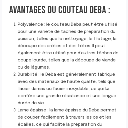
AVANTAGES DU COUTEAU DEBA :
Polyvalence : le couteau Deba peut être utilisé
pour une variété de tâches de préparation du
poisson, telles que le nettoyage, le filetage, la
découpe des arêtes et des têtes. Il peut
également être utilisé pour d’autres tâches de
coupe lourde, telles que la découpe de viande
ou de légumes.
Durabilité : le Deba est généralement fabriqué
avec des matériaux de haute qualité, tels que
l’acier damas ou l’acier inoxydable, ce qui lui
confère une grande résistance et une longue
durée de vie.
Lame épaisse : la lame épaisse du Deba permet
de couper facilement à travers les os et les
écailles, ce qui facilite la préparation du