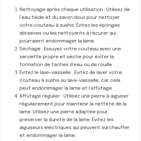
Nettoyage après chaque utilisation : Utilisez de
l’eau tiède et du savon doux pour nettoyer
votre couteau à sushis. Évitez les éponges
abrasives ou les nettoyants à récurer qui
pourraient endommager la lame
Séchage : Essuyez votre couteau avec une
serviette propre et sèche pour éviter la
formation de taches d’eau ou de rouille
Évitez le lave-vaisselle : Évitez de laver votre
couteau à sushis au lave-vaisselle, car cela
peut endommager la lame et l’affûtage
Affûtage régulier : Utilisez une pierre à aiguiser
régulièrement pour maintenir la netteté de la
lame. Utilisez une pierre adaptée pour
préserver la dureté de la lame. Évitez les
aiguiseurs électriques qui peuvent surchauffer
et endommager la lame.