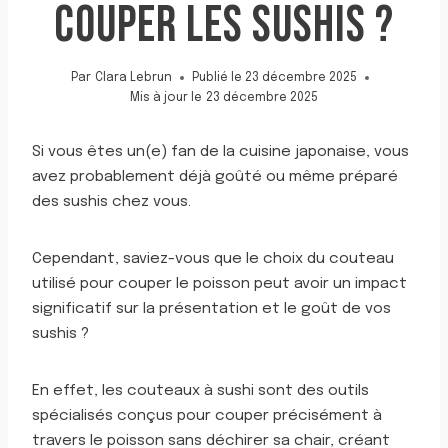
COUPER LES SUSHIS ?
Par
Clara Lebrun
Publié le
23 décembre 2025
Mis à jour le
23 décembre 2025
Si vous êtes un(e) fan de la cuisine japonaise, vous
avez probablement déjà goûté ou même préparé
des sushis chez vous.
Cependant, saviez-vous que le choix du couteau
utilisé pour couper le poisson peut avoir un impact
significatif sur la présentation et le goût de vos
sushis ?
En effet, les couteaux à sushi sont des outils
spécialisés conçus pour couper précisément à
travers le poisson sans déchirer sa chair, créant