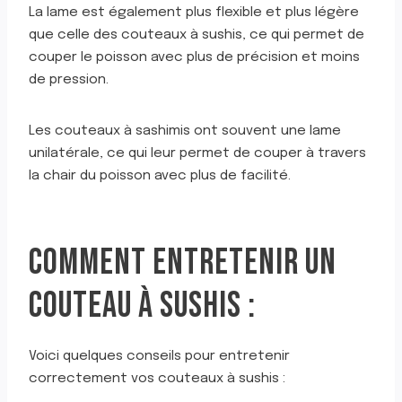
La lame est également plus flexible et plus légère
que celle des couteaux à sushis, ce qui permet de
couper le poisson avec plus de précision et moins
de pression.
Les couteaux à sashimis ont souvent une lame
unilatérale, ce qui leur permet de couper à travers
la chair du poisson avec plus de facilité.
COMMENT ENTRETENIR UN
COUTEAU À SUSHIS :
Voici quelques conseils pour entretenir
correctement vos couteaux à sushis :