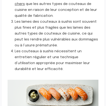
chers
que les autres types de couteaux de
cuisine en raison de leur conception et de leur
qualité de fabrication.
Les lames des couteaux à sushis sont souvent
plus fines et plus fragiles que les lames des
autres types de couteaux de cuisine, ce qui
peut les rendre plus vulnérables aux dommages
ou à l’usure prématurée.
Les couteaux à sushis nécessitent un
entretien régulier et une technique
d’utilisation appropriée pour maximiser leur
durabilité et leur efficacité.