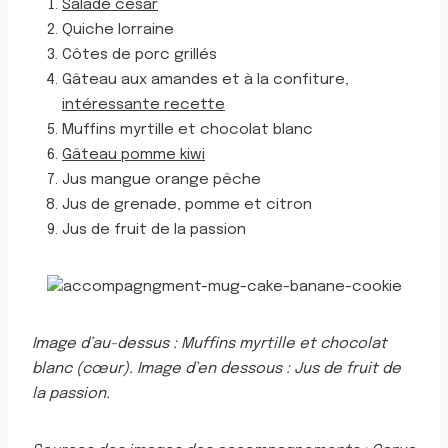
Salade césar
Quiche lorraine
Côtes de porc grillés
Gâteau aux amandes et à la confiture,
intéressante recette
Muffins myrtille et chocolat blanc
Gâteau pomme kiwi
Jus mangue orange pêche
Jus de grenade, pomme et citron
Jus de fruit de la passion
Image d’au-dessus : Muffins myrtille et chocolat
blanc (cœur). Image d’en dessous : Jus de fruit de
la passion.