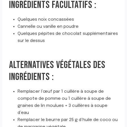
INGRÉDIENTS FACULTATIFS :
Quelques noix concassées
Cannelle ou vanille en poudre
Quelques pépites de chocolat supplémentaires
sur le dessus
ALTERNATIVES VÉGÉTALES DES
INGRÉDIENTS :
Remplacer l’œuf par 1 cuillère à soupe de
compote de pomme ou 1 cuillère à soupe de
graines de lin moulues + 3 cuillères à soupe
d’eau
Remplacer le beurre par 25 g d’huile de coco ou
de margarine végétale