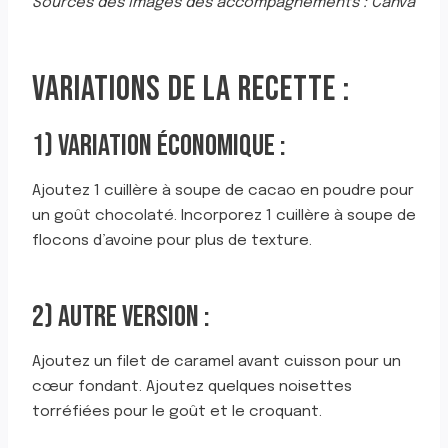
Sources des images des accompagnements : Canva
VARIATIONS DE LA RECETTE :
1) VARIATION ÉCONOMIQUE :
Ajoutez 1 cuillère à soupe de cacao en poudre pour
un goût chocolaté. Incorporez 1 cuillère à soupe de
flocons d’avoine pour plus de texture.
2) AUTRE VERSION :
Ajoutez un filet de caramel avant cuisson pour un
cœur fondant. Ajoutez quelques noisettes
torréfiées pour le goût et le croquant.