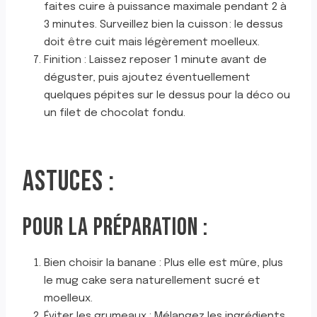
faites cuire à puissance maximale pendant 2 à
3 minutes. Surveillez bien la cuisson : le dessus
doit être cuit mais légèrement moelleux.
Finition : Laissez reposer 1 minute avant de
déguster, puis ajoutez éventuellement
quelques pépites sur le dessus pour la déco ou
un filet de chocolat fondu.
ASTUCES :
POUR LA PRÉPARATION :
Bien choisir la banane : Plus elle est mûre, plus
le mug cake sera naturellement sucré et
moelleux.
Éviter les grumeaux : Mélangez les ingrédients