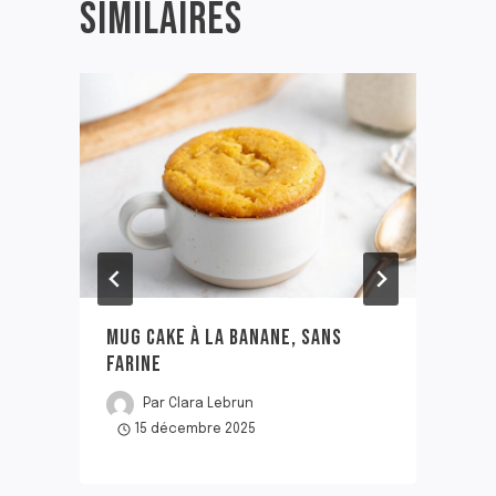
SIMILAIRES
MUG CAKE À LA BANANE, SANS
FARINE
Par
Clara Lebrun
15 décembre 2025