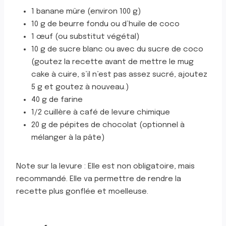
1 banane mûre (environ 100 g)
10 g de beurre fondu ou d’huile de coco
1 œuf (ou substitut végétal)
10 g de sucre blanc ou avec du sucre de coco
(goutez la recette avant de mettre le mug
cake à cuire, s’il n’est pas assez sucré, ajoutez
5 g et goutez à nouveau.)
40 g de farine
1/2 cuillère à café de levure chimique
20 g de pépites de chocolat (optionnel à
mélanger à la pâte)
Note sur la levure : Elle est non obligatoire, mais
recommandé. Elle va permettre de rendre la
recette plus gonflée et moelleuse.