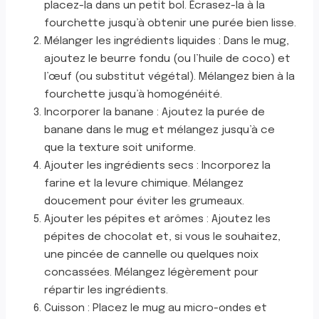
placez-la dans un petit bol. Écrasez-la à la
fourchette jusqu’à obtenir une purée bien lisse.
Mélanger les ingrédients liquides : Dans le mug,
ajoutez le beurre fondu (ou l’huile de coco) et
l’œuf (ou substitut végétal). Mélangez bien à la
fourchette jusqu’à homogénéité.
Incorporer la banane : Ajoutez la purée de
banane dans le mug et mélangez jusqu’à ce
que la texture soit uniforme.
Ajouter les ingrédients secs : Incorporez la
farine et la levure chimique. Mélangez
doucement pour éviter les grumeaux.
Ajouter les pépites et arômes : Ajoutez les
pépites de chocolat et, si vous le souhaitez,
une pincée de cannelle ou quelques noix
concassées. Mélangez légèrement pour
répartir les ingrédients.
Cuisson : Placez le mug au micro-ondes et