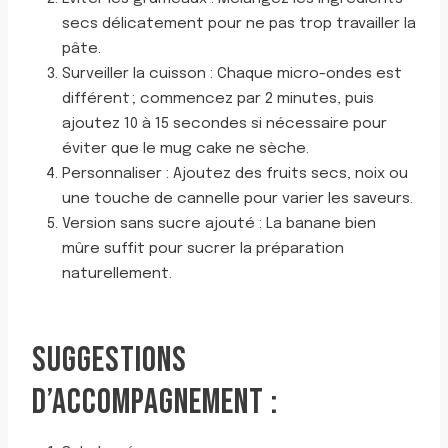
secs délicatement pour ne pas trop travailler la
pâte.
Surveiller la cuisson : Chaque micro-ondes est
différent ; commencez par 2 minutes, puis
ajoutez 10 à 15 secondes si nécessaire pour
éviter que le mug cake ne sèche.
Personnaliser : Ajoutez des fruits secs, noix ou
une touche de cannelle pour varier les saveurs.
Version sans sucre ajouté : La banane bien
mûre suffit pour sucrer la préparation
naturellement.
SUGGESTIONS
D’ACCOMPAGNEMENT :