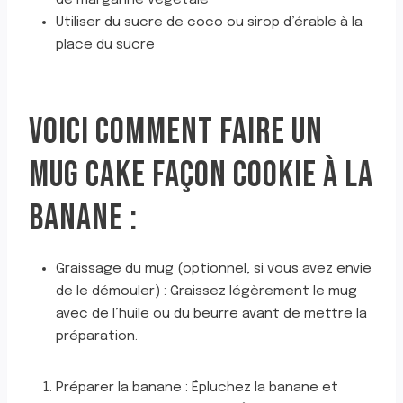
Utiliser du sucre de coco ou sirop d’érable à la
place du sucre
VOICI COMMENT FAIRE UN
MUG CAKE FAÇON COOKIE À LA
BANANE :
Graissage du mug (optionnel, si vous avez envie
de le démouler) : Graissez légèrement le mug
avec de l’huile ou du beurre avant de mettre la
préparation.
Préparer la banane : Épluchez la banane et