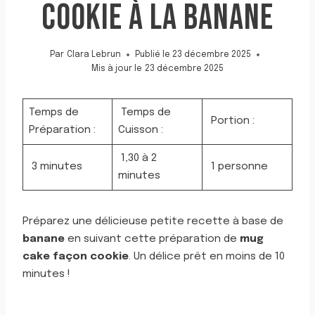
COOKIE À LA BANANE
Par
Clara Lebrun
Publié le
23 décembre 2025
Mis à jour le
23 décembre 2025
Temps de
Temps de
Portion :
Préparation :
Cuisson :
1,30 à 2
3 minutes
1 personne
minutes
Préparez une délicieuse petite recette à base de
banane
en suivant cette préparation de
mug
cake façon cookie
. Un délice prêt en moins de 10
minutes !