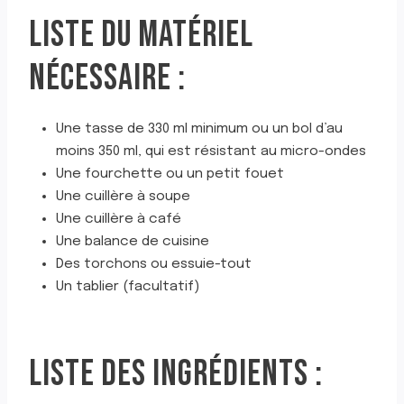
LISTE DU MATÉRIEL
NÉCESSAIRE :
Une tasse de 330 ml minimum ou un bol d’au
moins 350 ml, qui est résistant au micro-ondes
Une fourchette ou un petit fouet
Une cuillère à soupe
Une cuillère à café
Une balance de cuisine
Des torchons ou essuie-tout
Un tablier (facultatif)
LISTE DES INGRÉDIENTS :