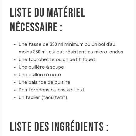
LISTE DU MATÉRIEL
NÉCESSAIRE :
Une tasse de 330 ml minimum ou un bol d’au
moins 350 ml, qui est résistant au micro-ondes
Une fourchette ou un petit fouet
Une cuillère à soupe
Une cuillère à café
Une balance de cuisine
Des torchons ou essuie-tout
Un tablier (facultatif)
LISTE DES INGRÉDIENTS :