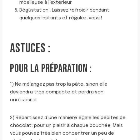
moelleuse à l’extérieur.
Dégustation : Laissez refroidir pendant
quelques instants et régalez-vous !
ASTUCES :
POUR LA PRÉPARATION :
1) Ne mélangez pas trop la pâte, sinon elle
deviendra trop compacte et perdra son
onctuosité.
2) Répartissez d’une manière égale les pépites de
chocolat, pour un plaisir à chaque bouchée. Mais
vous pouvez très bien concentrer un peu de