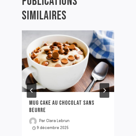
PUBLICATIONS
SIMILAIRES
MUG CAKE AU CHOCOLAT SANS
BEURRE
Par
Clara Lebrun
9 décembre 2025