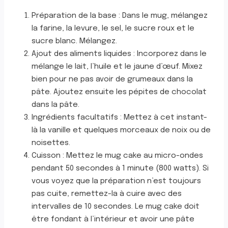
Préparation de la base : Dans le mug, mélangez
la farine, la levure, le sel, le sucre roux et le
sucre blanc. Mélangez.
Ajout des aliments liquides : Incorporez dans le
mélange le lait, l’huile et le jaune d’œuf. Mixez
bien pour ne pas avoir de grumeaux dans la
pâte. Ajoutez ensuite les pépites de chocolat
dans la pâte.
Ingrédients facultatifs : Mettez à cet instant-
là la vanille et quelques morceaux de noix ou de
noisettes.
Cuisson : Mettez le mug cake au micro-ondes
pendant 50 secondes à 1 minute (800 watts). Si
vous voyez que la préparation n’est toujours
pas cuite, remettez-la à cuire avec des
intervalles de 10 secondes. Le mug cake doit
être fondant à l’intérieur et avoir une pâte