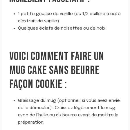
1 petite gousse de vanille (ou 1/2 cuillère à café
d’extrait de vanille)
Quelques éclats de noisettes ou de noix
VOICI COMMENT FAIRE UN
MUG CAKE SANS BEURRE
FAÇON COOKIE :
Graissage du mug (optionnel, si vous avez envie
de le démouler) : Graissez légèrement le mug
avec de l’huile ou du beurre avant de mettre la
préparation.