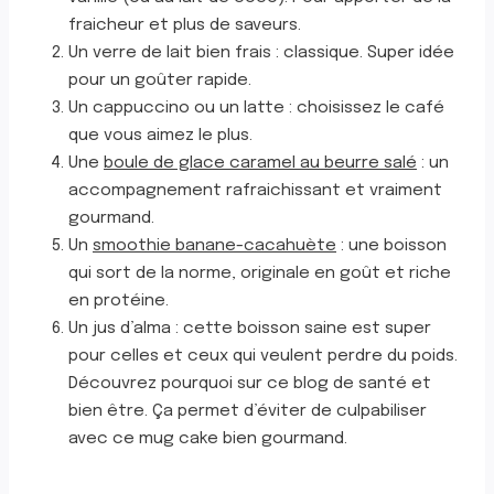
fraicheur et plus de saveurs.
Un verre de lait bien frais : classique. Super idée
pour un goûter rapide.
Un cappuccino ou un latte : choisissez le café
que vous aimez le plus.
Une
boule de glace caramel au beurre salé
: un
accompagnement rafraichissant et vraiment
gourmand.
Un
smoothie banane-cacahuète
: une boisson
qui sort de la norme, originale en goût et riche
en protéine.
Un jus d’alma : cette boisson saine est super
pour celles et ceux qui veulent perdre du poids.
Découvrez pourquoi sur ce blog de santé et
bien être. Ça permet d’éviter de culpabiliser
avec ce mug cake bien gourmand.