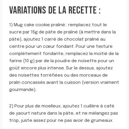
VARIATIONS DE LA RECETTE :
1) Mug cake cookie praliné : remplacez tout le
sucre par 15g de pâte de praliné (à mettre dans la
pâte), ajoutez 1 carré de chocolat praliné au
centre pour un cœur fondant. Pour une texture
complètement fondante, remplacez la moitié de la
farine (10 g) par de la poudre de noisette pour un
goût encore plus intense. Sur le dessus, ajoutez
des noisettes torréfiées ou des morceaux de
pralin concassés avant la cuisson (version vraiment
gourmande).
2) Pour plus de moelleux, ajoutez 1 cuillère à café
de yaourt nature dans la pâte, et ne mélangez pas
trop, juste assez pour ne pas avoir de grumeaux.