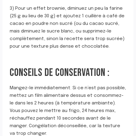
3) Pour un effet brownie, diminuez un peu la farine
(25 g au lieu de 30 g) et ajoutez 1 cuillère à café de
cacao en poudre non sucré (ou du cacao sucré,
mais diminuez le sucre blanc, ou supprimez-le
complètement, sinon la recette sera trop sucrée)
pour une texture plus dense et chocolatée.
CONSEILS DE CONSERVATION :
Mangez-le immédiatement. Si ce n’est pas possible,
mettez un film alimentaire dessus et consommez-
le dans les 2 heures (à température ambiante).
Vous pouvez le mettre au frigo, 24 heures max,
réchauffez pendant 10 secondes avant de le
manger. Congélation déconseillée, car la texture
va trop changer.