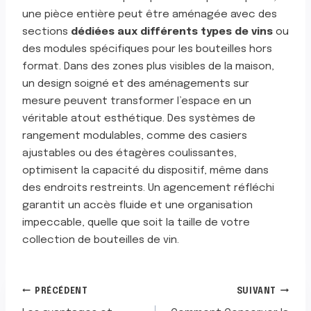
une pièce entière peut être aménagée avec des
sections
dédiées aux différents types de vins
ou
des modules spécifiques pour les bouteilles hors
format. Dans des zones plus visibles de la maison,
un design soigné et des aménagements sur
mesure peuvent transformer l’espace en un
véritable atout esthétique. Des systèmes de
rangement modulables, comme des casiers
ajustables ou des étagères coulissantes,
optimisent la capacité du dispositif, même dans
des endroits restreints. Un agencement réfléchi
garantit un accès fluide et une organisation
impeccable, quelle que soit la taille de votre
collection de bouteilles de vin.
NAVIGATION
PRÉCÉDENT
SUIVANT