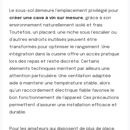
Le sous-sol demeure l’emplacement privilégié pour
créer une cave à vin sur mesure
, grâce à son
environnement naturellement isolé et frais.
Toutefois, un placard, une niche sous l’escalier ou
d’autres endroits inutilisés peuvent être
transformés pour optimiser le rangement. Une
intégration dans la cuisine offre un accès pratique
lors des repas et reste discrète. Certains
éléments techniques méritent par ailleurs une
attention particulière. Une ventilation adaptée
aide à maintenir une température stable, alors
qu’un raccordement électrique fiable favorise le
bon fonctionnement de l’appareil. Ces précautions
permettent d’assurer une installation efficace et
durable.
Pour les amateurs qui disposent de plus de place,