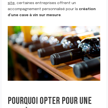
site
, certaines entreprises offrent un
accompagnement personnalisé pour la
création
d’une cave à vin sur mesure
.
POURQUOI OPTER POUR UNE