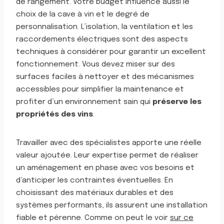
de rangement. Votre budget influence aussi le
choix de la cave à vin et le degré de
personnalisation. L’isolation, la ventilation et les
raccordements électriques sont des aspects
techniques à considérer pour garantir un excellent
fonctionnement. Vous devez miser sur des
surfaces faciles à nettoyer et des mécanismes
accessibles pour simplifier la maintenance et
profiter d’un environnement sain qui
préserve les
propriétés des vins
.
Travailler avec des spécialistes apporte une réelle
valeur ajoutée. Leur expertise permet de réaliser
un aménagement en phase avec vos besoins et
d’anticiper les contraintes éventuelles. En
choisissant des matériaux durables et des
systèmes performants, ils assurent une installation
fiable et pérenne. Comme on peut le voir
sur ce