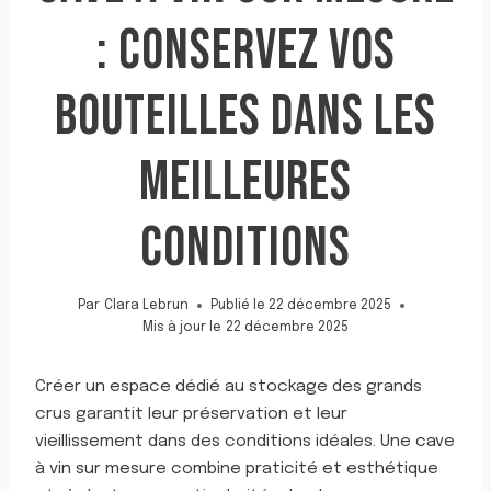
: CONSERVEZ VOS
BOUTEILLES DANS LES
MEILLEURES
CONDITIONS
Par
Clara Lebrun
Publié le
22 décembre 2025
Mis à jour le
22 décembre 2025
Créer un espace dédié au stockage des grands
crus garantit leur préservation et leur
vieillissement dans des conditions idéales. Une cave
à vin sur mesure combine praticité et esthétique