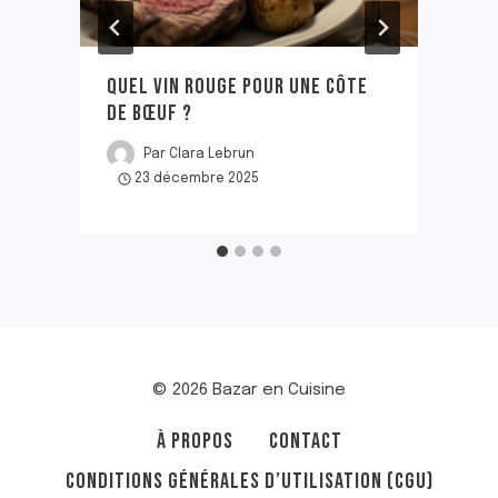
QUEL VIN ROUGE POUR UNE CÔTE
DE BŒUF ?
Par
Clara Lebrun
23 décembre 2025
© 2026 Bazar en Cuisine
À PROPOS
CONTACT
CONDITIONS GÉNÉRALES D’UTILISATION (CGU)