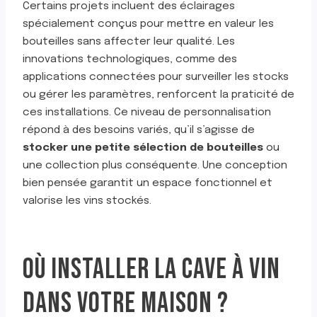
Certains projets incluent des éclairages
spécialement conçus pour mettre en valeur les
bouteilles sans affecter leur qualité. Les
innovations technologiques, comme des
applications connectées pour surveiller les stocks
ou gérer les paramètres, renforcent la praticité de
ces installations. Ce niveau de personnalisation
répond à des besoins variés, qu’il s’agisse de
stocker une petite sélection de bouteilles
ou
une collection plus conséquente. Une conception
bien pensée garantit un espace fonctionnel et
valorise les vins stockés.
OÙ INSTALLER LA CAVE À VIN
DANS VOTRE MAISON ?