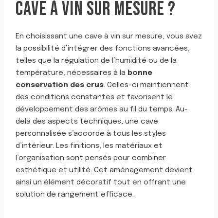
CAVE À VIN SUR MESURE ?
En choisissant une cave à vin sur mesure, vous avez
la possibilité d’intégrer des fonctions avancées,
telles que la régulation de l’humidité ou de la
température, nécessaires à la
bonne
conservation des crus
. Celles-ci maintiennent
des conditions constantes et favorisent le
développement des arômes au fil du temps. Au-
delà des aspects techniques, une cave
personnalisée s’accorde à tous les styles
d’intérieur. Les finitions, les matériaux et
l’organisation sont pensés pour combiner
esthétique et utilité. Cet aménagement devient
ainsi un élément décoratif tout en offrant une
solution de rangement efficace.