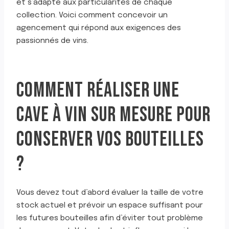
et s’adapte aux particularités de chaque
collection. Voici comment concevoir un
agencement qui répond aux exigences des
passionnés de vins.
COMMENT RÉALISER UNE
CAVE À VIN SUR MESURE POUR
CONSERVER VOS BOUTEILLES
?
Vous devez tout d’abord évaluer la taille de votre
stock actuel et prévoir un espace suffisant pour
les futures bouteilles afin d’éviter tout problème