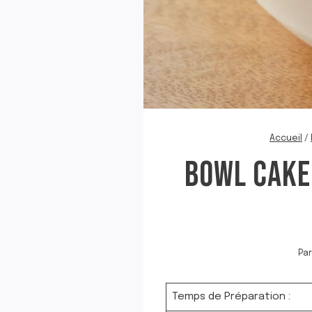
Accueil
/
BOWL CAKE
Par
Temps de Préparation :