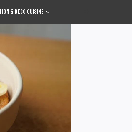
TION & DÉCO CUISINE