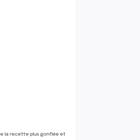
re la recette plus gonflée et