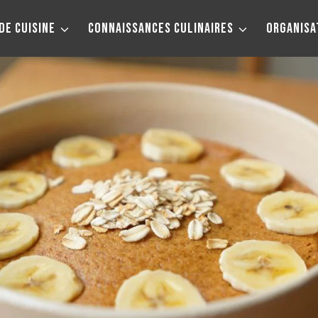
DE CUISINE
CONNAISSANCES CULINAIRES
ORGANISA