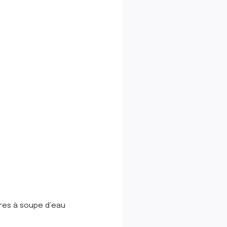
ères à soupe d’eau