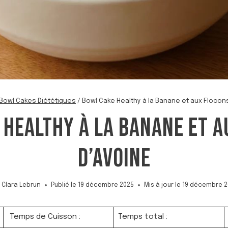
Bowl Cakes Diététiques
/
Bowl Cake Healthy à la Banane et aux Flocon
 HEALTHY À LA BANANE ET A
D’AVOINE
Clara Lebrun
Publié le
19 décembre 2025
Mis à jour le
19 décembre 2
Temps de Cuisson :
Temps total :