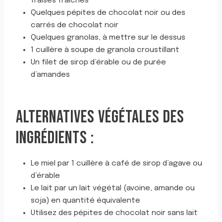
fraises fraîches
Quelques pépites de chocolat noir ou des
carrés de chocolat noir
Quelques granolas, à mettre sur le dessus
1 cuillère à soupe de granola croustillant
Un filet de sirop d’érable ou de purée
d’amandes
ALTERNATIVES VÉGÉTALES DES
INGRÉDIENTS :
Le miel par 1 cuillère à café de sirop d’agave ou
d’érable
Le lait par un lait végétal (avoine, amande ou
soja) en quantité équivalente
Utilisez des pépites de chocolat noir sans lait