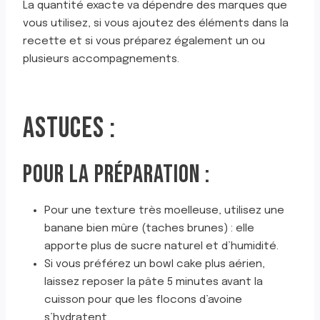
La quantité exacte va dépendre des marques que
vous utilisez, si vous ajoutez des éléments dans la
recette et si vous préparez également un ou
plusieurs accompagnements.
ASTUCES :
POUR LA PRÉPARATION :
Pour une texture très moelleuse, utilisez une
banane bien mûre (taches brunes) : elle
apporte plus de sucre naturel et d’humidité.
Si vous préférez un bowl cake plus aérien,
laissez reposer la pâte 5 minutes avant la
cuisson pour que les flocons d’avoine
s’hydratent.