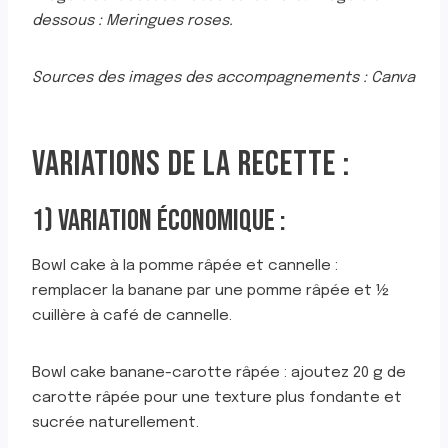
dessous : Meringues roses.
Sources des images des accompagnements : Canva
VARIATIONS DE LA RECETTE :
1) VARIATION ÉCONOMIQUE :
Bowl cake à la pomme râpée et cannelle :
remplacer la banane par une pomme râpée et ½
cuillère à café de cannelle.
Bowl cake banane-carotte râpée : ajoutez 20 g de
carotte râpée pour une texture plus fondante et
sucrée naturellement.