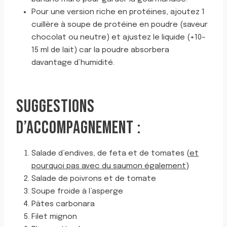
Pour une version riche en protéines, ajoutez 1
cuillère à soupe de protéine en poudre (saveur
chocolat ou neutre) et ajustez le liquide (+10–
15 ml de lait) car la poudre absorbera
davantage d’humidité.
SUGGESTIONS
D’ACCOMPAGNEMENT :
Salade d’endives, de feta et de tomates (
et
pourquoi pas avec du saumon également
)
Salade de poivrons et de tomate
Soupe froide à l’asperge
Pâtes carbonara
Filet mignon