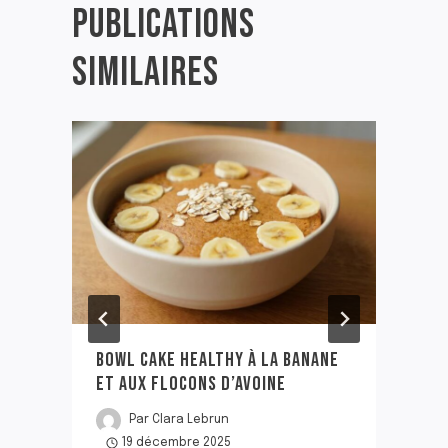
PUBLICATIONS
SIMILAIRES
BOWL CAKE HEALTHY À LA BANANE
ET AUX FLOCONS D’AVOINE
Par
Clara Lebrun
19 décembre 2025