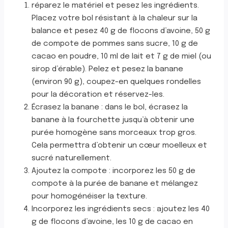
réparez le matériel et pesez les ingrédients.
Placez votre bol résistant à la chaleur sur la
balance et pesez 40 g de flocons d’avoine, 50 g
de compote de pommes sans sucre, 10 g de
cacao en poudre, 10 ml de lait et 7 g de miel (ou
sirop d’érable). Pelez et pesez la banane
(environ 90 g), coupez-en quelques rondelles
pour la décoration et réservez-les.
Écrasez la banane : dans le bol, écrasez la
banane à la fourchette jusqu’à obtenir une
purée homogène sans morceaux trop gros.
Cela permettra d’obtenir un cœur moelleux et
sucré naturellement.
Ajoutez la compote : incorporez les 50 g de
compote à la purée de banane et mélangez
pour homogénéiser la texture.
Incorporez les ingrédients secs : ajoutez les 40
g de flocons d’avoine, les 10 g de cacao en