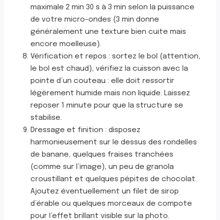
maximale 2 min 30 s à 3 min selon la puissance
de votre micro-ondes (3 min donne
généralement une texture bien cuite mais
encore moelleuse).
Vérification et repos : sortez le bol (attention,
le bol est chaud), vérifiez la cuisson avec la
pointe d’un couteau : elle doit ressortir
légèrement humide mais non liquide. Laissez
reposer 1 minute pour que la structure se
stabilise.
Dressage et finition : disposez
harmonieusement sur le dessus des rondelles
de banane, quelques fraises tranchées
(comme sur l’image), un peu de granola
croustillant et quelques pépites de chocolat.
Ajoutez éventuellement un filet de sirop
d’érable ou quelques morceaux de compote
pour l’effet brillant visible sur la photo.