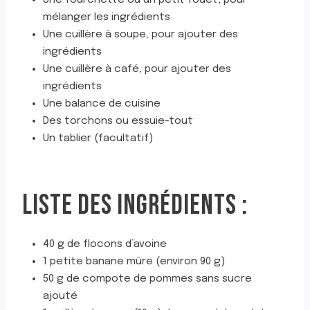
mélanger les ingrédients
Une cuillère à soupe, pour ajouter des
ingrédients
Une cuillère à café, pour ajouter des
ingrédients
Une balance de cuisine
Des torchons ou essuie-tout
Un tablier (facultatif)
LISTE DES INGRÉDIENTS :
40 g de flocons d’avoine
1 petite banane mûre (environ 90 g)
50 g de compote de pommes sans sucre
ajouté