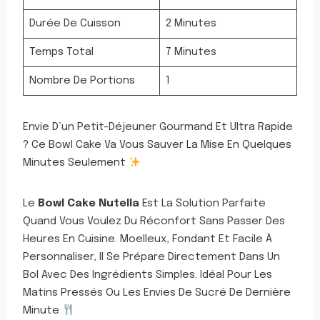
Durée De Cuisson
2 Minutes
Temps Total
7 Minutes
Nombre De Portions
1
Envie D’un Petit-Déjeuner Gourmand Et Ultra Rapide
? Ce Bowl Cake Va Vous Sauver La Mise En Quelques
Minutes Seulement
Le
Bowl Cake Nutella
Est La Solution Parfaite
Quand Vous Voulez Du Réconfort Sans Passer Des
Heures En Cuisine. Moelleux, Fondant Et Facile À
Personnaliser, Il Se Prépare Directement Dans Un
Bol Avec Des Ingrédients Simples. Idéal Pour Les
Matins Pressés Ou Les Envies De Sucré De Dernière
Minute