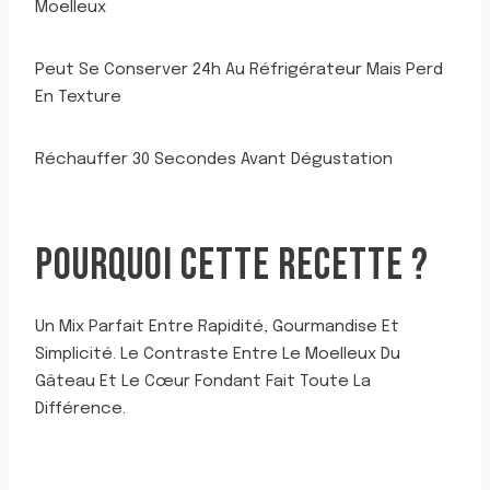
Moelleux
Peut Se Conserver 24h Au Réfrigérateur Mais Perd
En Texture
Réchauffer 30 Secondes Avant Dégustation
POURQUOI CETTE RECETTE ?
Un Mix Parfait Entre Rapidité, Gourmandise Et
Simplicité. Le Contraste Entre Le Moelleux Du
Gâteau Et Le Cœur Fondant Fait Toute La
Différence.