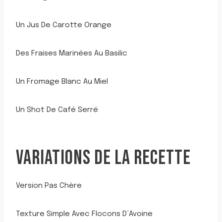
Un Jus De Carotte Orange
Des Fraises Marinées Au Basilic
Un Fromage Blanc Au Miel
Un Shot De Café Serré
VARIATIONS DE LA RECETTE
Version Pas Chère
Texture Simple Avec Flocons D’Avoine