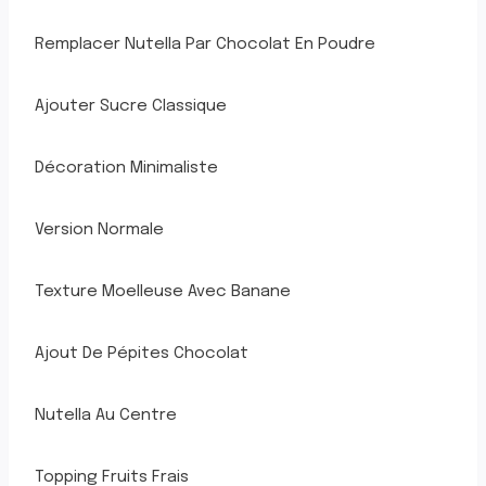
Remplacer Nutella Par Chocolat En Poudre
Ajouter Sucre Classique
Décoration Minimaliste
Version Normale
Texture Moelleuse Avec Banane
Ajout De Pépites Chocolat
Nutella Au Centre
Topping Fruits Frais