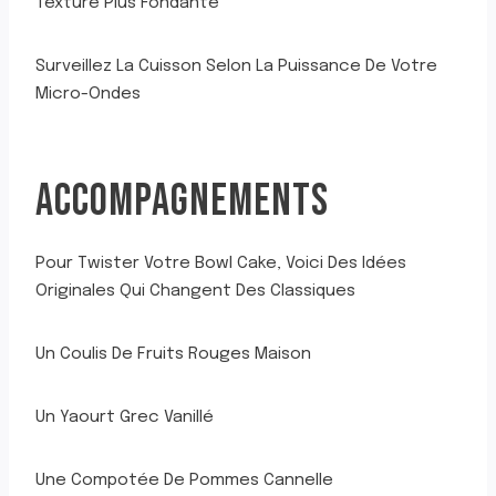
Texture Plus Fondante
Surveillez La Cuisson Selon La Puissance De Votre
Micro-Ondes
ACCOMPAGNEMENTS
Pour Twister Votre Bowl Cake, Voici Des Idées
Originales Qui Changent Des Classiques
Un Coulis De Fruits Rouges Maison
Un Yaourt Grec Vanillé
Une Compotée De Pommes Cannelle