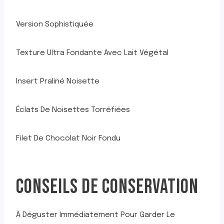
Version Sophistiquée
Texture Ultra Fondante Avec Lait Végétal
Insert Praliné Noisette
Éclats De Noisettes Torréfiées
Filet De Chocolat Noir Fondu
CONSEILS DE CONSERVATION
À Déguster Immédiatement Pour Garder Le