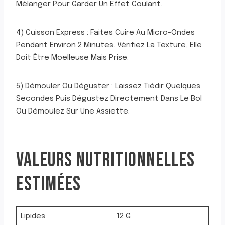
Mélanger Pour Garder Un Effet Coulant.
4) Cuisson Express : Faites Cuire Au Micro-Ondes
Pendant Environ 2 Minutes. Vérifiez La Texture, Elle
Doit Être Moelleuse Mais Prise.
5) Démouler Ou Déguster : Laissez Tiédir Quelques
Secondes Puis Dégustez Directement Dans Le Bol
Ou Démoulez Sur Une Assiette.
VALEURS NUTRITIONNELLES
ESTIMÉES
Lipides
12 G