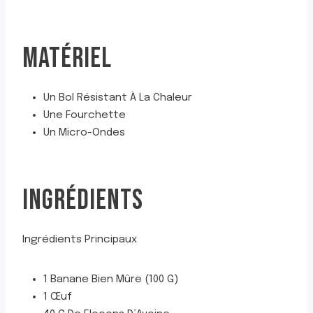
MATÉRIEL
Un Bol Résistant À La Chaleur
Une Fourchette
Un Micro-Ondes
INGRÉDIENTS
Ingrédients Principaux
1 Banane Bien Mûre (100 G)
1 Œuf