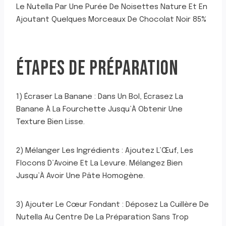
Le Nutella Par Une Purée De Noisettes Nature Et En
Ajoutant Quelques Morceaux De Chocolat Noir 85%
ÉTAPES DE PRÉPARATION
1) Écraser La Banane : Dans Un Bol, Écrasez La
Banane À La Fourchette Jusqu’À Obtenir Une
Texture Bien Lisse.
2) Mélanger Les Ingrédients : Ajoutez L’Œuf, Les
Flocons D’Avoine Et La Levure. Mélangez Bien
Jusqu’À Avoir Une Pâte Homogène.
3) Ajouter Le Cœur Fondant : Déposez La Cuillère De
Nutella Au Centre De La Préparation Sans Trop