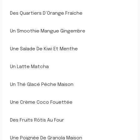
Des Quartiers D’Orange Fraîche
Un Smoothie Mangue Gingembre
Une Salade De Kiwi Et Menthe
Un Latte Matcha
Un Thé Glacé Pêche Maison
Une Crème Coco Fouettée
Des Fruits Rôtis Au Four
Une Poignée De Granola Maison