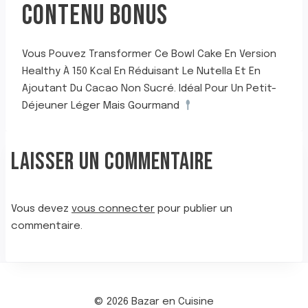
CONTENU BONUS
Vous Pouvez Transformer Ce Bowl Cake En Version
Healthy À 150 Kcal En Réduisant Le Nutella Et En
Ajoutant Du Cacao Non Sucré. Idéal Pour Un Petit-
Déjeuner Léger Mais Gourmand
LAISSER UN COMMENTAIRE
Vous devez
vous connecter
pour publier un
commentaire.
© 2026 Bazar en Cuisine