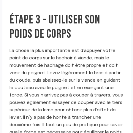
ÉTAPE 3 – UTILISER SON
POIDS DE CORPS
La chose la plus importante est d’appuyer votre
point de corps sur le hachoir à viande, mais le
mouvement de hachage doit être propre et doit
venir du poignet. Levez légèrement le bras à partir
du coude, puis abaissez-le sur la viande en guidant
le couteau avec le poignet et en exerçant une
force. Si vous n’arrivez pas à couper à travers, vous
pouvez également essayer de couper avec le tiers
supérieur de la lame pour obtenir plus d’effet de
levier. Il n’y a pas de honte à trancher une
deuxième fois. Il faut un peu de pratique pour savoir
quelle force est nécessaire pour équilibrer le poids