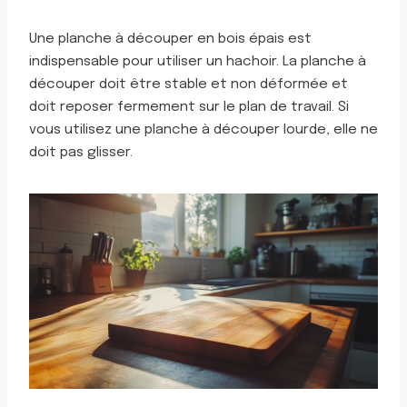
Une planche à découper en bois épais est
indispensable pour utiliser un hachoir. La planche à
découper doit être stable et non déformée et
doit reposer fermement sur le plan de travail. Si
vous utilisez une planche à découper lourde, elle ne
doit pas glisser.