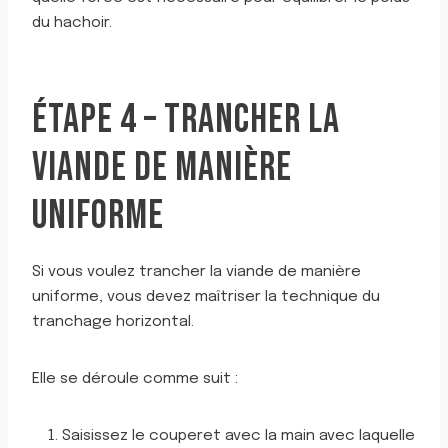
du hachoir.
ÉTAPE 4 – TRANCHER LA
VIANDE DE MANIÈRE
UNIFORME
Si vous voulez trancher la viande de manière
uniforme, vous devez maîtriser la technique du
tranchage horizontal.
Elle se déroule comme suit :
Saisissez le couperet avec la main avec laquelle