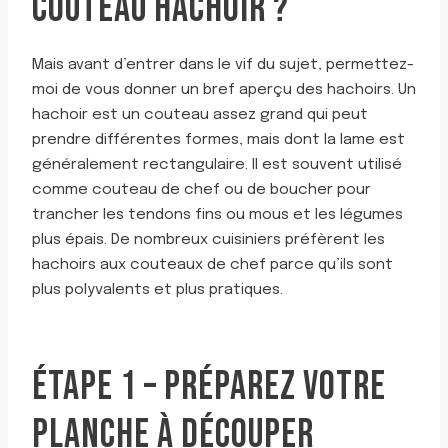
COUTEAU HACHOIR ?
Mais avant d’entrer dans le vif du sujet, permettez-
moi de vous donner un bref aperçu des hachoirs. Un
hachoir est un couteau assez grand qui peut
prendre différentes formes, mais dont la lame est
généralement rectangulaire. Il est souvent utilisé
comme couteau de chef ou de boucher pour
trancher les tendons fins ou mous et les légumes
plus épais. De nombreux cuisiniers préfèrent les
hachoirs aux couteaux de chef parce qu’ils sont
plus polyvalents et plus pratiques.
ÉTAPE 1 – PRÉPAREZ VOTRE
PLANCHE À DÉCOUPER