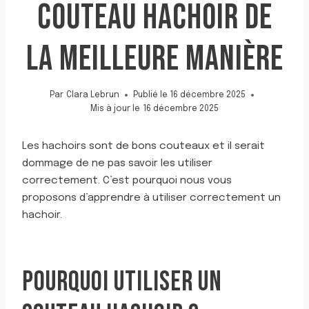
COUTEAU HACHOIR DE
LA MEILLEURE MANIÈRE
Par
Clara Lebrun
Publié le
16 décembre 2025
Mis à jour le
16 décembre 2025
Les hachoirs sont de bons couteaux et il serait
dommage de ne pas savoir les utiliser
correctement. C’est pourquoi nous vous
proposons d’apprendre à utiliser correctement un
hachoir.
POURQUOI UTILISER UN