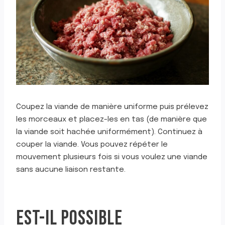
Coupez la viande de manière uniforme puis prélevez
les morceaux et placez-les en tas (de manière que
la viande soit hachée uniformément). Continuez à
couper la viande. Vous pouvez répéter le
mouvement plusieurs fois si vous voulez une viande
sans aucune liaison restante.
EST-IL POSSIBLE