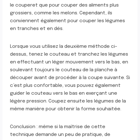
le couperet que pour couper des aliments plus
grossiers, comme les melons. Cependant, ils
conviennent également pour couper les légumes
en tranches et en dés.
Lorsque vous utilisez la deuxième méthode ci-
dessus, tenez le couteau et tranchez les légumes
en effectuant un léger mouvement vers le bas, en
soulevant toujours le couteau de la planche à
découper avant de procéder à la coupe suivante. Si
c’est plus confortable, vous pouvez également
guider le couteau vers le bas en exerçant une
légère pression. Coupez ensuite les légumes de la
même manière pour obtenir la forme souhaitée.
Conclusion : même si la maîtrise de cette
technique demande un peu de pratique, de