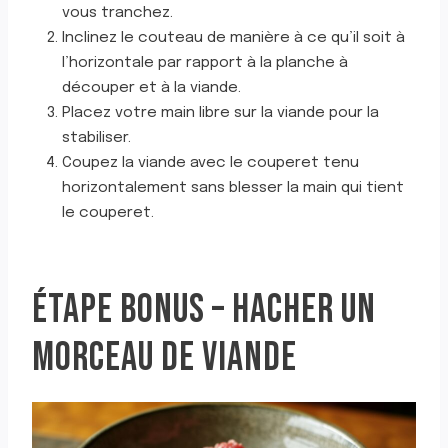
vous tranchez.
Inclinez le couteau de manière à ce qu’il soit à
l’horizontale par rapport à la planche à
découper et à la viande.
Placez votre main libre sur la viande pour la
stabiliser.
Coupez la viande avec le couperet tenu
horizontalement sans blesser la main qui tient
le couperet.
ÉTAPE BONUS – HACHER UN
MORCEAU DE VIANDE