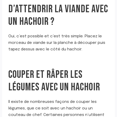
D’ATTENDRIR LA VIANDE AVEC
UN HACHOIR ?
Oui, c’est possible et c’est très simple. Placez le
morceau de viande sur la planche à découper puis
tapez dessus avec le côté du hachoir.
COUPER ET RÂPER LES
LÉGUMES AVEC UN HACHOIR
Il existe de nombreuses façons de couper les
légumes, que ce soit avec un hachoir ou un
couteau de chef. Certaines personnes n’utilisent