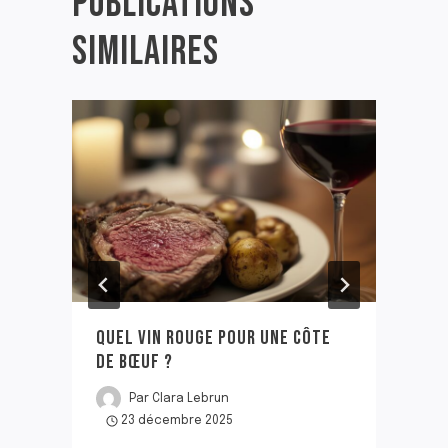
PUBLICATIONS
SIMILAIRES
QUEL VIN ROUGE POUR UNE CÔTE
DE BŒUF ?
Par
Clara Lebrun
23 décembre 2025