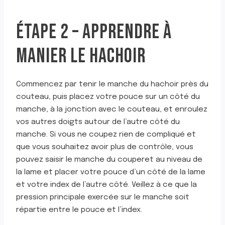
ÉTAPE 2 – APPRENDRE À
MANIER LE HACHOIR
Commencez par tenir le manche du hachoir près du
couteau, puis placez votre pouce sur un côté du
manche, à la jonction avec le couteau, et enroulez
vos autres doigts autour de l’autre côté du
manche. Si vous ne coupez rien de compliqué et
que vous souhaitez avoir plus de contrôle, vous
pouvez saisir le manche du couperet au niveau de
la lame et placer votre pouce d’un côté de la lame
et votre index de l’autre côté. Veillez à ce que la
pression principale exercée sur le manche soit
répartie entre le pouce et l’index.