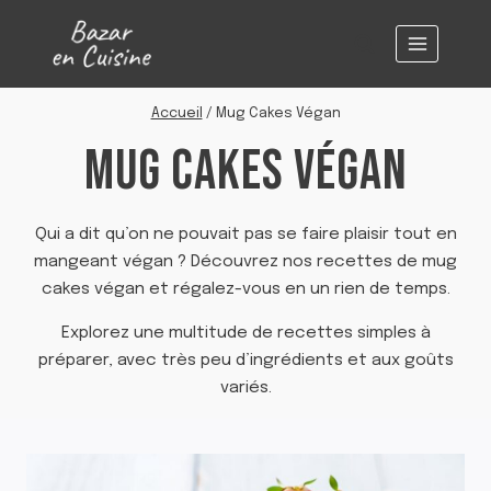
Aller
au
contenu
Accueil
/
Mug Cakes Végan
MUG CAKES VÉGAN
Qui a dit qu’on ne pouvait pas se faire plaisir tout en
mangeant végan ? Découvrez nos recettes de mug
cakes végan et régalez-vous en un rien de temps.
Explorez une multitude de recettes simples à
préparer, avec très peu d’ingrédients et aux goûts
variés.