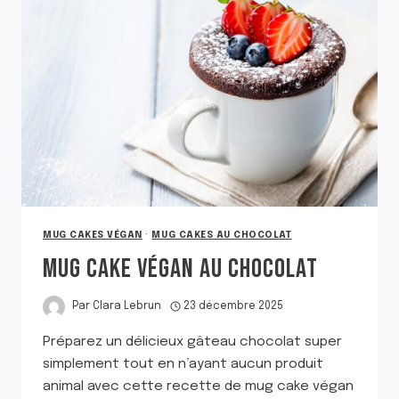
MUG CAKES VÉGAN
·
MUG CAKES AU CHOCOLAT
MUG CAKE VÉGAN AU CHOCOLAT
Par
Clara Lebrun
23 décembre 2025
Préparez un délicieux gâteau chocolat super
simplement tout en n’ayant aucun produit
animal avec cette recette de mug cake végan