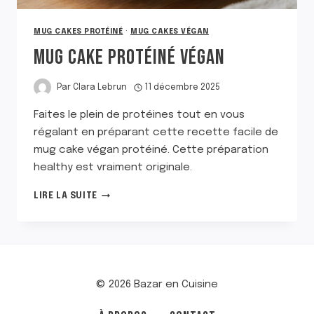
MUG CAKES PROTÉINÉ
·
MUG CAKES VÉGAN
MUG CAKE PROTÉINÉ VÉGAN
Par
Clara Lebrun
11 décembre 2025
Faites le plein de protéines tout en vous
régalant en préparant cette recette facile de
mug cake végan protéiné. Cette préparation
healthy est vraiment originale.
MUG
LIRE LA SUITE
CAKE
PROTÉINÉ
VÉGAN
© 2026 Bazar en Cuisine