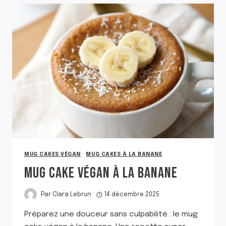
GLUTEN
MUG CAKES VÉGAN
·
MUG CAKES À LA BANANE
MUG CAKE VÉGAN À LA BANANE
Par
Clara Lebrun
14 décembre 2025
Préparez une douceur sans culpabilité : le mug