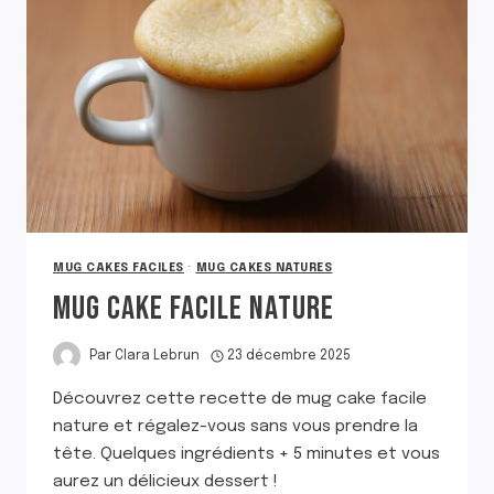
MUG CAKES FACILES
·
MUG CAKES NATURES
MUG CAKE FACILE NATURE
Par
Clara Lebrun
23 décembre 2025
Découvrez cette recette de mug cake facile
nature et régalez-vous sans vous prendre la
tête. Quelques ingrédients + 5 minutes et vous
aurez un délicieux dessert !