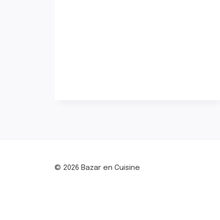
© 2026 Bazar en Cuisine