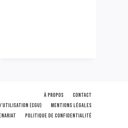
À PROPOS
CONTACT
’UTILISATION (CGU)
MENTIONS LÉGALES
ENARIAT
POLITIQUE DE CONFIDENTIALITÉ