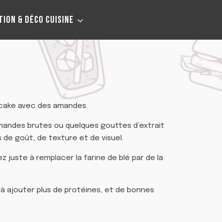
TION & DÉCO CUISINE
 cake avec des amandes.
mandes brutes ou quelques gouttes d’extrait
de goût, de texture et de visuel.
 juste à remplacer la farine de blé par de la
à ajouter plus de protéines, et de bonnes