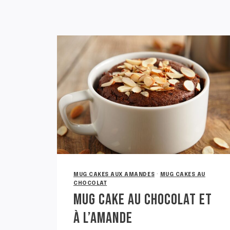
MUG CAKES AUX AMANDES
·
MUG CAKES AU
CHOCOLAT
MUG CAKE AU CHOCOLAT ET
À L’AMANDE