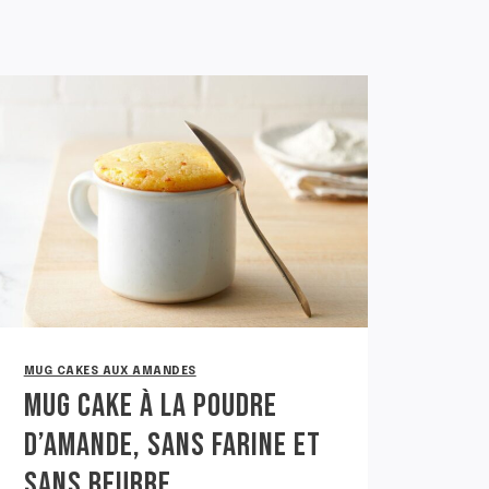
MUG CAKES AUX AMANDES
MUG CAKE À LA POUDRE
D’AMANDE, SANS FARINE ET
SANS BEURRE