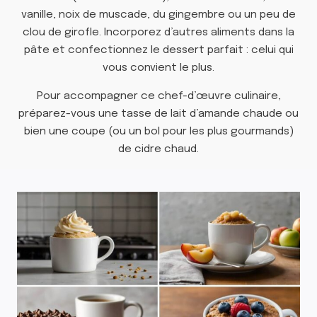
vanille, noix de muscade, du gingembre ou un peu de
clou de girofle. Incorporez d’autres aliments dans la
pâte et confectionnez le dessert parfait : celui qui
vous convient le plus.
Pour accompagner ce chef-d’œuvre culinaire,
préparez-vous une tasse de lait d’amande chaude ou
bien une coupe (ou un bol pour les plus gourmands)
de cidre chaud.