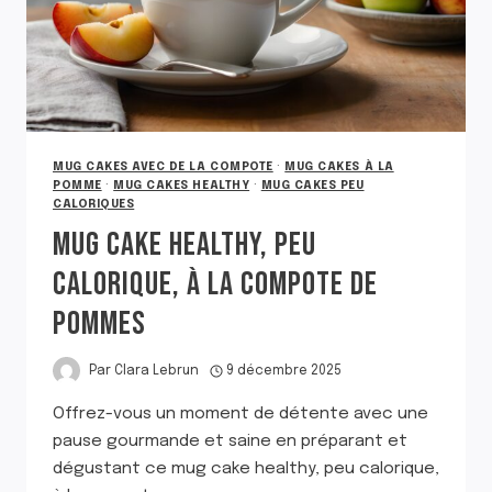
MUG CAKES AVEC DE LA COMPOTE
·
MUG CAKES À LA
POMME
·
MUG CAKES HEALTHY
·
MUG CAKES PEU
CALORIQUES
MUG CAKE HEALTHY, PEU
CALORIQUE, À LA COMPOTE DE
POMMES
Par
Clara Lebrun
9 décembre 2025
Offrez-vous un moment de détente avec une
pause gourmande et saine en préparant et
dégustant ce mug cake healthy, peu calorique,