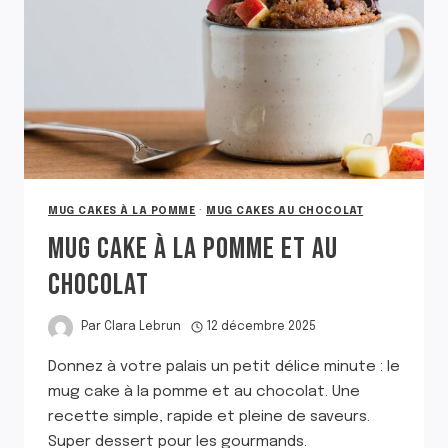
MUG CAKES À LA POMME
·
MUG CAKES AU CHOCOLAT
MUG CAKE À LA POMME ET AU
CHOCOLAT
Par
Clara Lebrun
12 décembre 2025
Donnez à votre palais un petit délice minute : le
mug cake à la pomme et au chocolat. Une
recette simple, rapide et pleine de saveurs.
Super dessert pour les gourmands.