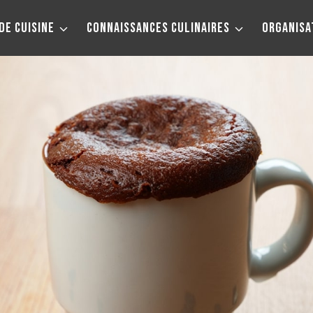
DE CUISINE
CONNAISSANCES CULINAIRES
ORGANISA