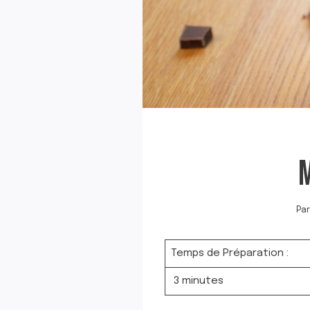
Par
Temps de Préparation :
3 minutes