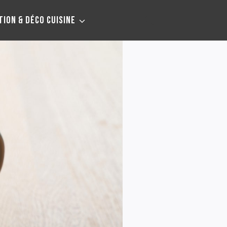
TION & DÉCO CUISINE