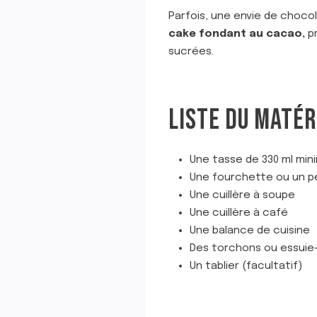
Parfois, une envie de chocola
cake fondant au cacao,
pr
sucrées.
LISTE DU MATÉR
Une tasse de 330 ml mini
Une fourchette ou un p
Une cuillère à soupe
Une cuillère à café
Une balance de cuisine
Des torchons ou essuie
Un tablier (facultatif)