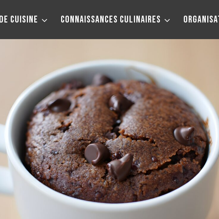
DE CUISINE
CONNAISSANCES CULINAIRES
ORGANISA