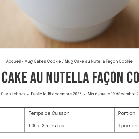
Accueil
/
Mug Cakes Cookie
/
Mug Cake au Nutella Façon Cookie
 CAKE AU NUTELLA FAÇON CO
Clara Lebrun
Publié le
19 décembre 2025
Mis à jour le
19 décembre 2
Temps de Cuisson :
Portion :
1,30 à 2 minutes
1 person