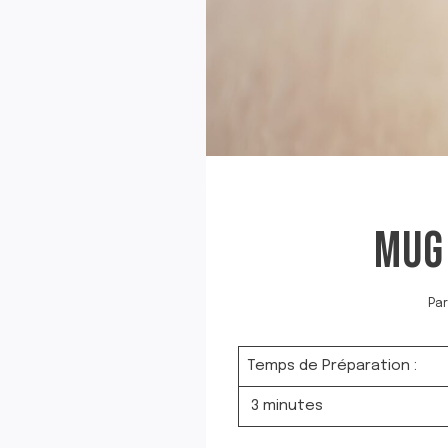
MUG
Par
Temps de Préparation :
3 minutes