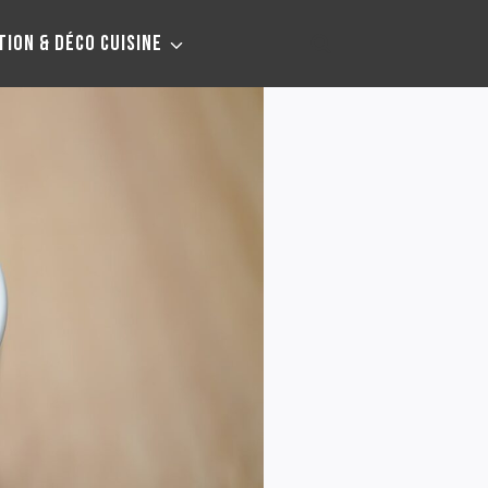
TION & DÉCO CUISINE