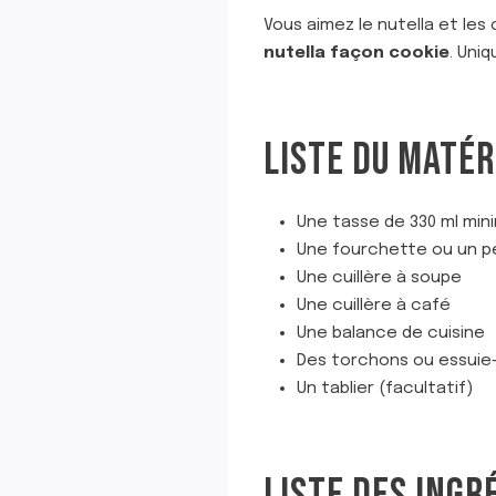
Vous aimez le nutella et les
nutella façon cookie
. Uni
LISTE DU MATÉR
Une tasse de 330 ml mini
Une fourchette ou un p
Une cuillère à soupe
Une cuillère à café
Une balance de cuisine
Des torchons ou essuie
Un tablier (facultatif)