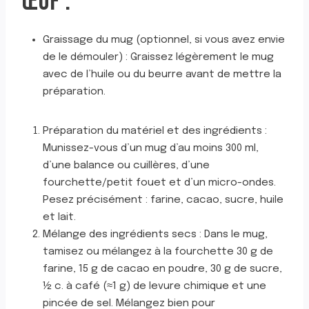
ŒUF :
Graissage du mug (optionnel, si vous avez envie
de le démouler) : Graissez légèrement le mug
avec de l’huile ou du beurre avant de mettre la
préparation.
Préparation du matériel et des ingrédients :
Munissez-vous d’un mug d’au moins 300 ml,
d’une balance ou cuillères, d’une
fourchette/petit fouet et d’un micro-ondes.
Pesez précisément : farine, cacao, sucre, huile
et lait.
Mélange des ingrédients secs : Dans le mug,
tamisez ou mélangez à la fourchette 30 g de
farine, 15 g de cacao en poudre, 30 g de sucre,
½ c. à café (≈1 g) de levure chimique et une
pincée de sel. Mélangez bien pour