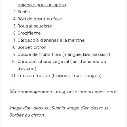
originale pour un apéro
Sushis
Rôti de bœuf au four
Rougail saucisse
Croziflette
Carpaccio d’ananas à la menthe
Sorbet citron
Coupe de fruits frais (mangue, kiwi, passion)
Chocolat chaud végétal (lait d’amande ou
d’avoine)
Infusion fruitée (hibiscus, fruits rouges)
Image d’au-dessus : Sushis. Image d’en dessous :
Sorbet au citron.