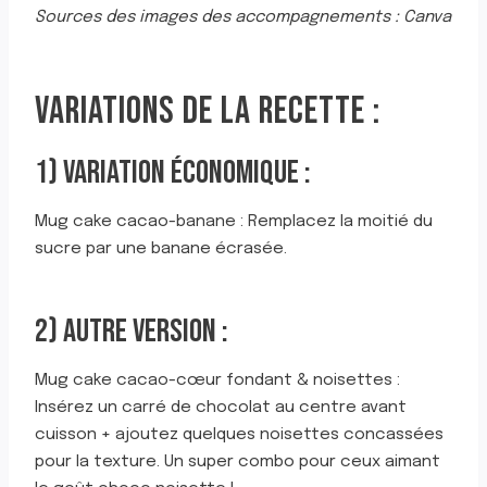
Sources des images des accompagnements : Canva
VARIATIONS DE LA RECETTE :
1) VARIATION ÉCONOMIQUE :
Mug cake cacao-banane : Remplacez la moitié du
sucre par une banane écrasée.
2) AUTRE VERSION :
Mug cake cacao-cœur fondant & noisettes :
Insérez un carré de chocolat au centre avant
cuisson + ajoutez quelques noisettes concassées
pour la texture. Un super combo pour ceux aimant