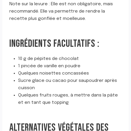
Note sur la levure : Elle est non obligatoire, mais
recommandé. Elle va permettre de rendre la
recette plus gonflée et moelleuse.
INGRÉDIENTS FACULTATIFS :
10 g de pépites de chocolat
1 pincée de vanille en poudre
Quelques noisettes concassées
Sucre glace ou cacao pour saupoudrer après
cuisson
Quelques fruits rouges, à mettre dans la pâte
et en tant que topping
ALTERNATIVES VÉGÉTALES DES