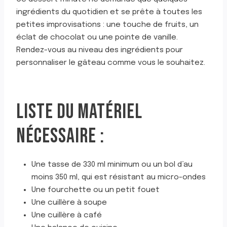
ingrédients du quotidien et se prête à toutes les
petites improvisations : une touche de fruits, un
éclat de chocolat ou une pointe de vanille.
Rendez-vous au niveau des ingrédients pour
personnaliser le gâteau comme vous le souhaitez.
LISTE DU MATÉRIEL
NÉCESSAIRE :
Une tasse de 330 ml minimum ou un bol d’au
moins 350 ml, qui est résistant au micro-ondes
Une fourchette ou un petit fouet
Une cuillère à soupe
Une cuillère à café