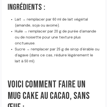
INGRÉDIENTS :
Lait → remplacer par 60 ml de lait végétal
(amande, soja ou avoine).
Huile → remplacer par 20 g de purée d’amande
ou de noisette pour une texture plus
onctueuse.
Sucre → remplacer par 25 g de sirop d’érable ou
d’agave (dans ce cas, réduire légèrement le
lait à 50 ml).
VOICI COMMENT FAIRE UN
MUG CAKE AU CACAO, SANS