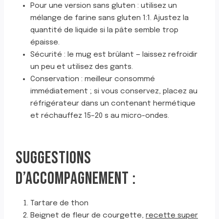
Pour une version sans gluten : utilisez un
mélange de farine sans gluten 1:1. Ajustez la
quantité de liquide si la pâte semble trop
épaisse.
Sécurité : le mug est brûlant — laissez refroidir
un peu et utilisez des gants.
Conservation : meilleur consommé
immédiatement ; si vous conservez, placez au
réfrigérateur dans un contenant hermétique
et réchauffez 15–20 s au micro-ondes.
SUGGESTIONS
D’ACCOMPAGNEMENT :
Tartare de thon
Beignet de fleur de courgette,
recette super