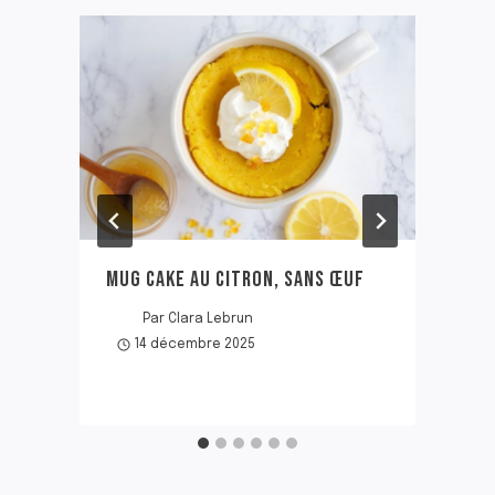
MUG CAKE AU CITRON, SANS ŒUF
Par
Clara Lebrun
14 décembre 2025