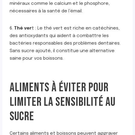
minéraux comme le calcium et le phosphore,
nécessaires à la santé de l’émail.
6.
Thé ver
t : Le thé vert est riche en catéchines,
des antioxydants qui aident à combattre les
bactéries responsables des problèmes dentaires.
Sans sucre ajouté, il constitue une alternative
saine pour vos boissons.
ALIMENTS À ÉVITER POUR
LIMITER LA SENSIBILITÉ AU
SUCRE
Certains aliments et boissons peuvent aggraver