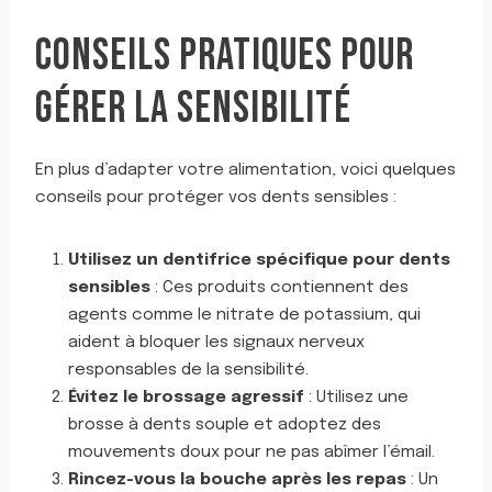
CONSEILS PRATIQUES POUR
GÉRER LA SENSIBILITÉ
En plus d’adapter votre alimentation, voici quelques
conseils pour protéger vos dents sensibles :
Utilisez un dentifrice spécifique pour dents
sensibles
: Ces produits contiennent des
agents comme le nitrate de potassium, qui
aident à bloquer les signaux nerveux
responsables de la sensibilité.
Évitez le brossage agressif
: Utilisez une
brosse à dents souple et adoptez des
mouvements doux pour ne pas abîmer l’émail.
Rincez-vous la bouche après les repas
: Un