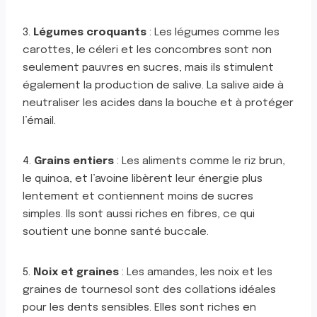
3.
Légumes croquants
: Les légumes comme les
carottes, le céleri et les concombres sont non
seulement pauvres en sucres, mais ils stimulent
également la production de salive. La salive aide à
neutraliser les acides dans la bouche et à protéger
l’émail.
4.
Grains entiers
: Les aliments comme le riz brun,
le quinoa, et l’avoine libèrent leur énergie plus
lentement et contiennent moins de sucres
simples. Ils sont aussi riches en fibres, ce qui
soutient une bonne santé buccale.
5.
Noix et graines
: Les amandes, les noix et les
graines de tournesol sont des collations idéales
pour les dents sensibles. Elles sont riches en