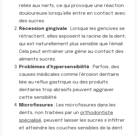
reliés aux nerfs, ce qui provoque une réaction
douloureuse lorsqu’elle entre en contact avec
des sucres.
Récession gingivale
: Lorsque les gencives se
rétractent, elles exposent la racine de la dent,
qui est naturellement plus sensible que l’émail.
Cela peut entraîner une gêne au contact des
aliments sucrés.
Problèmes d’hypersensibilité
: Parfois, des
causes médicales comme l’érosion dentaire
liée au reflux gastrique ou des produits
dentaires trop abrasifs peuvent aggraver
cette sensibilité.
Microfissures
: Les microfissures dans les
dents, non traitées par un
orthodontiste
spécialisé
, peuvent laisser les sucres s’infiltrer
et atteindre les couches sensibles de la dent.