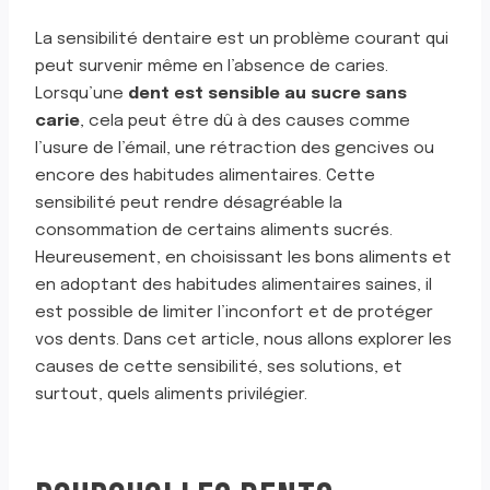
La sensibilité dentaire est un problème courant qui
peut survenir même en l’absence de caries.
Lorsqu’une
dent est sensible au sucre sans
carie
, cela peut être dû à des causes comme
l’usure de l’émail, une rétraction des gencives ou
encore des habitudes alimentaires. Cette
sensibilité peut rendre désagréable la
consommation de certains aliments sucrés.
Heureusement, en choisissant les bons aliments et
en adoptant des habitudes alimentaires saines, il
est possible de limiter l’inconfort et de protéger
vos dents. Dans cet article, nous allons explorer les
causes de cette sensibilité, ses solutions, et
surtout, quels aliments privilégier.