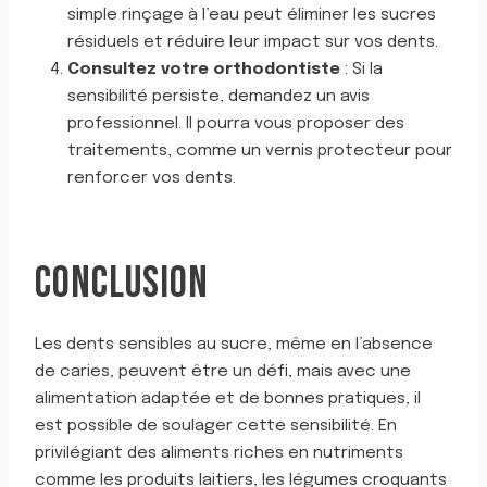
simple rinçage à l’eau peut éliminer les sucres
résiduels et réduire leur impact sur vos dents.
Consultez votre orthodontiste
: Si la
sensibilité persiste, demandez un avis
professionnel. Il pourra vous proposer des
traitements, comme un vernis protecteur pour
renforcer vos dents.
CONCLUSION
Les dents sensibles au sucre, même en l’absence
de caries, peuvent être un défi, mais avec une
alimentation adaptée et de bonnes pratiques, il
est possible de soulager cette sensibilité. En
privilégiant des aliments riches en nutriments
comme les produits laitiers, les légumes croquants