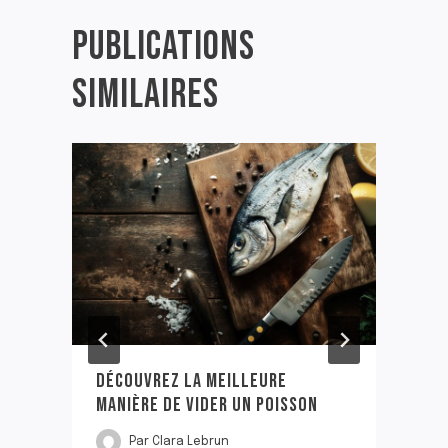
PUBLICATIONS
SIMILAIRES
DÉCOUVREZ LA MEILLEURE
MANIÈRE DE VIDER UN POISSON
Par
Clara Lebrun