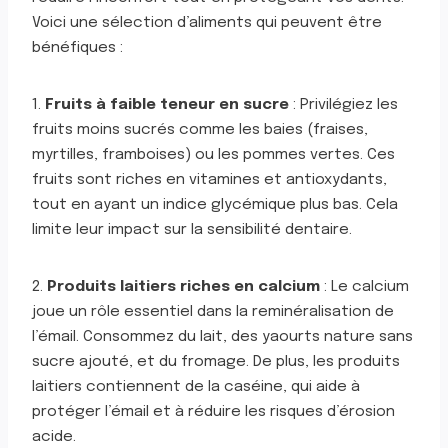
Voici une sélection d’aliments qui peuvent être
bénéfiques :
1.
Fruits à faible teneur en sucre
: Privilégiez les
fruits moins sucrés comme les baies (fraises,
myrtilles, framboises) ou les pommes vertes. Ces
fruits sont riches en vitamines et antioxydants,
tout en ayant un indice glycémique plus bas. Cela
limite leur impact sur la sensibilité dentaire.
2.
Produits laitiers riches en calcium
: Le calcium
joue un rôle essentiel dans la reminéralisation de
l’émail. Consommez du lait, des yaourts nature sans
sucre ajouté, et du fromage. De plus, les produits
laitiers contiennent de la caséine, qui aide à
protéger l’émail et à réduire les risques d’érosion
acide.