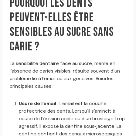
POURQUOI LES DENTS
PEUVENT-ELLES ÊTRE
SENSIBLES AU SUCRE SANS
CARIE ?
La sensibilité dentaire face au sucre, même en
l’absence de caries visibles, résulte souvent d’un
problème lié à l’émail ou aux gencives. Voici les
principales causes :
Usure de l’émail
: L’émail est la couche
protectrice des dents. Lorsqu’il s’amincit à
cause de l’érosion acide ou d’un brossage trop
agressif, il expose la dentine sous-jacente. La
dentine contient des canaux microscopiques