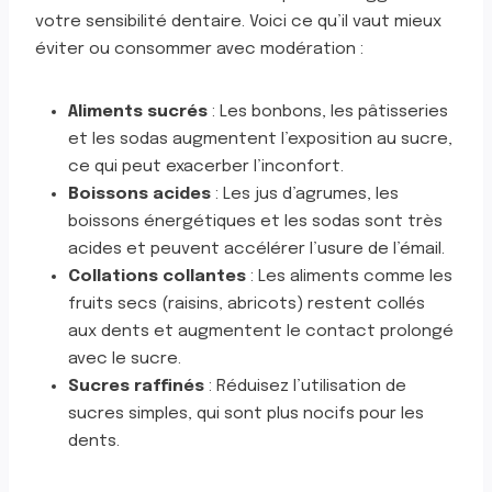
votre sensibilité dentaire. Voici ce qu’il vaut mieux
éviter ou consommer avec modération :
Aliments sucrés
: Les bonbons, les pâtisseries
et les sodas augmentent l’exposition au sucre,
ce qui peut exacerber l’inconfort.
Boissons acides
: Les jus d’agrumes, les
boissons énergétiques et les sodas sont très
acides et peuvent accélérer l’usure de l’émail.
Collations collantes
: Les aliments comme les
fruits secs (raisins, abricots) restent collés
aux dents et augmentent le contact prolongé
avec le sucre.
Sucres raffinés
: Réduisez l’utilisation de
sucres simples, qui sont plus nocifs pour les
dents.