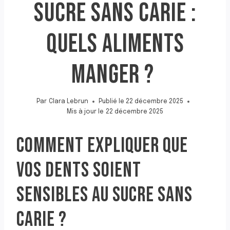
SUCRE SANS CARIE :
QUELS ALIMENTS
MANGER ?
Par
Clara Lebrun
Publié le
22 décembre 2025
Mis à jour le
22 décembre 2025
COMMENT EXPLIQUER QUE
VOS DENTS SOIENT
SENSIBLES AU SUCRE SANS
CARIE ?