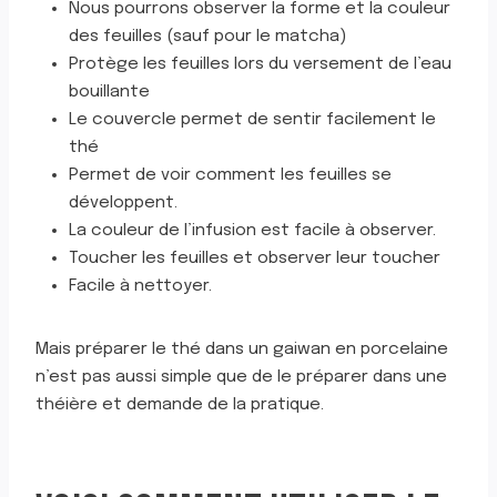
Nous pourrons observer la forme et la couleur
des feuilles (sauf pour le matcha)
Protège les feuilles lors du versement de l’eau
bouillante
Le couvercle permet de sentir facilement le
thé
Permet de voir comment les feuilles se
développent.
La couleur de l’infusion est facile à observer.
Toucher les feuilles et observer leur toucher
Facile à nettoyer.
Mais préparer le thé dans un gaiwan en porcelaine
n’est pas aussi simple que de le préparer dans une
théière et demande de la pratique.