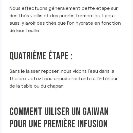
Nous effectuons généralement cette étape sur
des thés vieillis et des puerhs fermentés. Il peut
aussi y avoir des thés que l’on hydrate en fonction
de leur feuille.
QUATRIÈME ÉTAPE :
Sans le laisser reposer, nous vidons l’eau dans la
théière. Jetez l’eau chaude restante à l’intérieur
de la table ou du chapan.
COMMENT UILISER UN GAIWAN
POUR UNE PREMIÈRE INFUSION