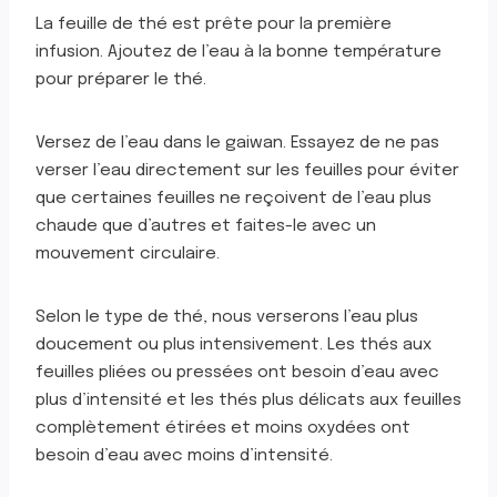
La feuille de thé est prête pour la première
infusion. Ajoutez de l’eau à la bonne température
pour préparer le thé.
Versez de l’eau dans le gaiwan. Essayez de ne pas
verser l’eau directement sur les feuilles pour éviter
que certaines feuilles ne reçoivent de l’eau plus
chaude que d’autres et faites-le avec un
mouvement circulaire.
Selon le type de thé, nous verserons l’eau plus
doucement ou plus intensivement. Les thés aux
feuilles pliées ou pressées ont besoin d’eau avec
plus d’intensité et les thés plus délicats aux feuilles
complètement étirées et moins oxydées ont
besoin d’eau avec moins d’intensité.