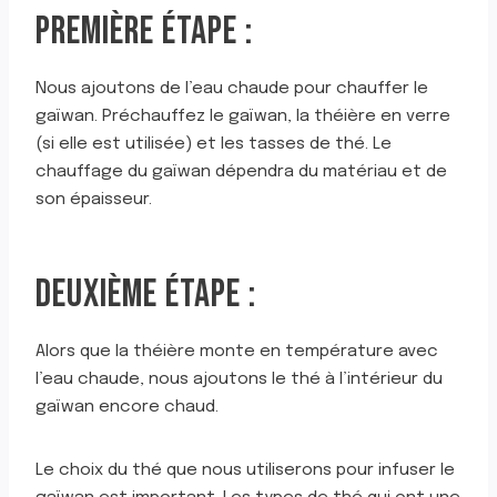
PREMIÈRE ÉTAPE :
Nous ajoutons de l’eau chaude pour chauffer le
gaïwan. Préchauffez le gaïwan, la théière en verre
(si elle est utilisée) et les tasses de thé. Le
chauffage du gaïwan dépendra du matériau et de
son épaisseur.
DEUXIÈME ÉTAPE :
Alors que la théière monte en température avec
l’eau chaude, nous ajoutons le thé à l’intérieur du
gaïwan encore chaud.
Le choix du thé que nous utiliserons pour infuser le