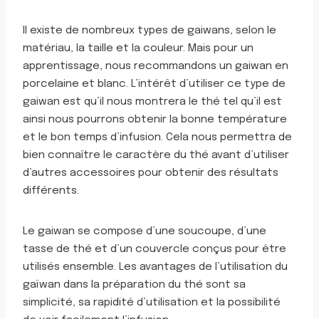
Il existe de nombreux types de gaiwans, selon le
matériau, la taille et la couleur. Mais pour un
apprentissage, nous recommandons un gaiwan en
porcelaine et blanc. L’intérêt d’utiliser ce type de
gaiwan est qu’il nous montrera le thé tel qu’il est
ainsi nous pourrons obtenir la bonne température
et le bon temps d’infusion. Cela nous permettra de
bien connaître le caractère du thé avant d’utiliser
d’autres accessoires pour obtenir des résultats
différents.
Le gaiwan se compose d’une soucoupe, d’une
tasse de thé et d’un couvercle conçus pour être
utilisés ensemble. Les avantages de l’utilisation du
gaïwan dans la préparation du thé sont sa
simplicité, sa rapidité d’utilisation et la possibilité