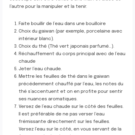
l’autre pour la manipuler et la tenir.
Faite bouillir de l’eau dans une bouilloire
Choix du gaiwan (par exemple, porcelaine avec
intérieur blanc).
Choix du thé (Thé vert japonais parfumé…).
Réchauffement du corps principal avec de l’eau
chaude
Jeter l’eau chaude.
Mettre les feuilles de thé dans le gaiwan
précédemment chauffé par l’eau, les notes du
thé s’accentuent et on en profite pour sentir
ses nuances aromatiques.
Versez de l’eau chaude sur le côté des feuilles.
Il est préférable de ne pas verser l’eau
frémissante directement sur les feuilles.
Versez l’eau sur le côté, en vous servant de la