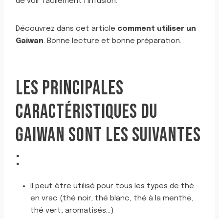
de voir facilement l’infusion.
Découvrez dans cet article
comment utiliser un
Gaiwan
. Bonne lecture et bonne préparation.
LES PRINCIPALES
CARACTÉRISTIQUES DU
GAIWAN SONT LES SUIVANTES
:
Il peut être utilisé pour tous les types de thé
en vrac (thé noir, thé blanc, thé à la menthe,
thé vert, aromatisés…)