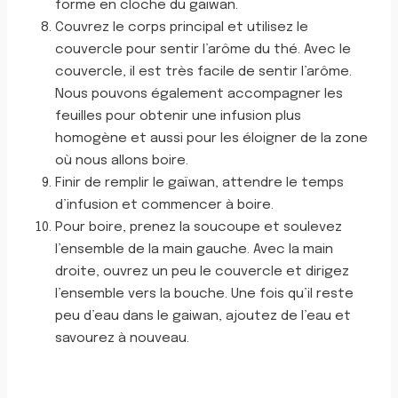
forme en cloche du gaiwan.
Couvrez le corps principal et utilisez le
couvercle pour sentir l’arôme du thé. Avec le
couvercle, il est très facile de sentir l’arôme.
Nous pouvons également accompagner les
feuilles pour obtenir une infusion plus
homogène et aussi pour les éloigner de la zone
où nous allons boire.
Finir de remplir le gaïwan, attendre le temps
d’infusion et commencer à boire.
Pour boire, prenez la soucoupe et soulevez
l’ensemble de la main gauche. Avec la main
droite, ouvrez un peu le couvercle et dirigez
l’ensemble vers la bouche. Une fois qu’il reste
peu d’eau dans le gaiwan, ajoutez de l’eau et
savourez à nouveau.