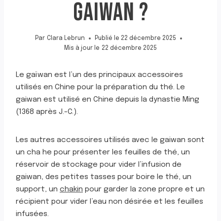
GAIWAN ?
Par
Clara Lebrun
Publié le
22 décembre 2025
Mis à jour le
22 décembre 2025
Le gaïwan est l’un des principaux accessoires
utilisés en Chine pour la préparation du thé. Le
gaiwan est utilisé en Chine depuis la dynastie Ming
(1368 après J.-C.).
Les autres accessoires utilisés avec le gaiwan sont
un cha he pour présenter les feuilles de thé, un
réservoir de stockage pour vider l’infusion de
gaiwan, des petites tasses pour boire le thé, un
support, un
chakin
pour garder la zone propre et un
récipient pour vider l’eau non désirée et les feuilles
infusées.