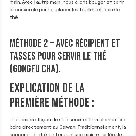
main. Avec l’autre main, nous allons bouger et tenir
le couvercle pour déplacer les feuilles et boire le
thé.
MÉTHODE 2 – AVEC RÉCIPIENT ET
TASSES POUR SERVIR LE THÉ
(GONGFU CHA).
EXPLICATION DE LA
PREMIÈRE MÉTHODE :
La première façon de s’en servir est simplement de
boire directement au Gaiwan. Traditionnellement, la
soucoupe doit être tenue d’une main et aidée de