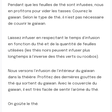
Pendant que les feuilles de thé sont infusées, nous
en profitons pour vider les tasses. Couvrez le
gaiwan. Selon le type de thé, il n’est pas nécessaire
de couvrir le gaïwan.
Laissez infuser en respectant le temps d’infusion
en fonction du thé et de la quantité de feuilles
utilisées (les thés noirs peuvent infuser plus
longtemps à l’inverse des thés verts ou rooibos).
Nous versons l’infusion de l’intérieur du gaïwan
dans la théière. Profitez des dernières gouttes de
thé qui sortent du gaiwan. Avec le couvercle du
gaiwan, il est très facile de sentir l’arôme du thé.
On goûte le thé.