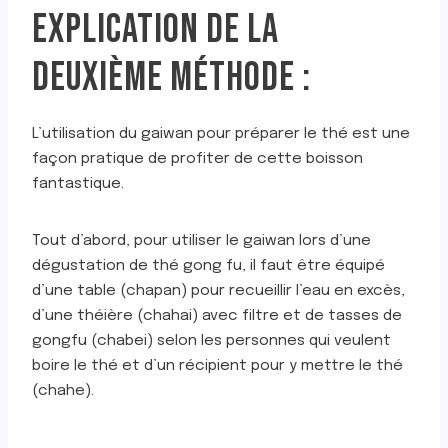
EXPLICATION DE LA
DEUXIÈME MÉTHODE :
L’utilisation du gaiwan pour préparer le thé est une
façon pratique de profiter de cette boisson
fantastique.
Tout d’abord, pour utiliser le gaiwan lors d’une
dégustation de thé gong fu, il faut être équipé
d’une table (chapan) pour recueillir l’eau en excès,
d’une théière (chahai) avec filtre et de tasses de
gongfu (chabei) selon les personnes qui veulent
boire le thé et d’un récipient pour y mettre le thé
(chahe).