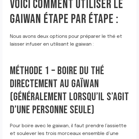
VOICI COMMENT UTILISER LE
GAIWAN ÉTAPE PAR ÉTAPE :
Nous avons deux options pour préparer le thé et
laisser infuser en utilisant le gaiwan :
MÉTHODE 1 – BOIRE DU THÉ
DIRECTEMENT AU GAÏWAN
(GÉNÉRALEMENT LORSQU’IL S’AGIT
D’UNE PERSONNE SEULE)
Pour boire avec le gaiwan, il faut prendre l’assiette
et soulever les trois morceaux ensemble d’une