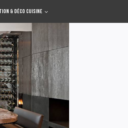
TION & DÉCO CUISINE