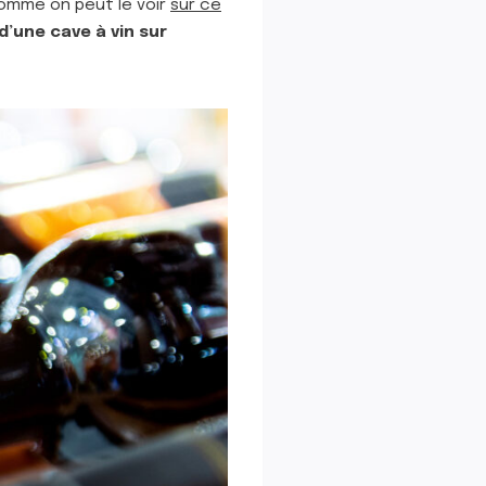
Comme on peut le voir
sur ce
d’une cave à vin sur