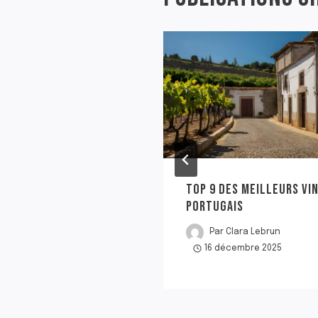
TOP 9 DES MEILLEURS VI
PORTUGAIS
Par
Clara Lebrun
16 décembre 2025