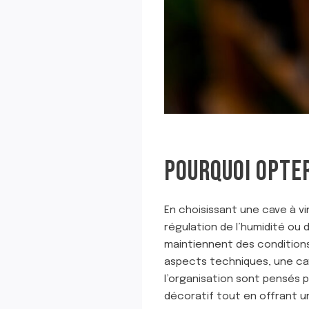
POURQUOI OPTER
En choisissant une cave à vi
régulation de l’humidité ou 
maintiennent des conditions
aspects techniques, une cave
l’organisation sont pensés 
décoratif tout en offrant u