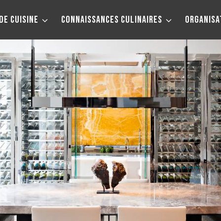
DE CUISINE
CONNAISSANCES CULINAIRES
ORGANISA