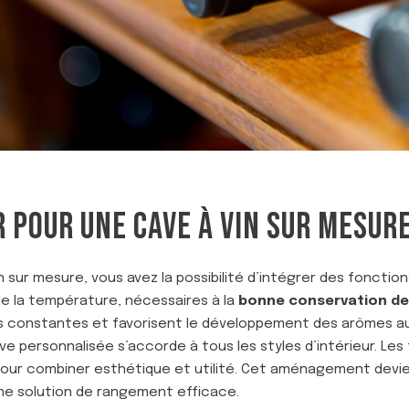
 POUR UNE CAVE À VIN SUR MESURE
n sur mesure, vous avez la possibilité d’intégrer des fonction
de la température, nécessaires à la
bonne conservation de
 constantes et favorisent le développement des arômes au 
 personnalisée s’accorde à tous les styles d’intérieur. Les f
pour combiner esthétique et utilité. Cet aménagement devie
ne solution de rangement efficace.