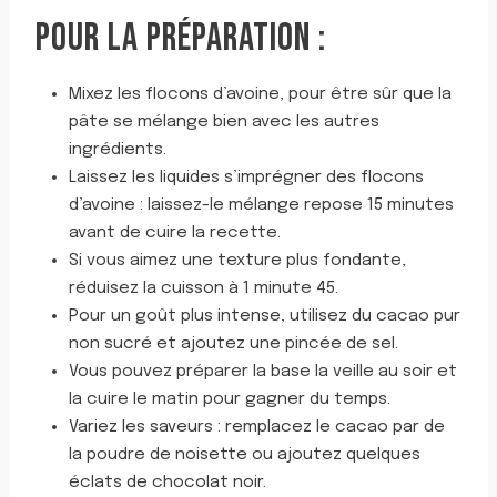
POUR LA PRÉPARATION :
Mixez les flocons d’avoine, pour être sûr que la
pâte se mélange bien avec les autres
ingrédients.
Laissez les liquides s’imprégner des flocons
d’avoine : laissez-le mélange repose 15 minutes
avant de cuire la recette.
Si vous aimez une texture plus fondante,
réduisez la cuisson à 1 minute 45.
Pour un goût plus intense, utilisez du cacao pur
non sucré et ajoutez une pincée de sel.
Vous pouvez préparer la base la veille au soir et
la cuire le matin pour gagner du temps.
Variez les saveurs : remplacez le cacao par de
la poudre de noisette ou ajoutez quelques
éclats de chocolat noir.