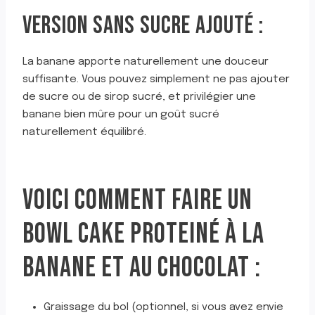
VERSION SANS SUCRE AJOUTÉ :
La banane apporte naturellement une douceur
suffisante. Vous pouvez simplement ne pas ajouter
de sucre ou de sirop sucré, et privilégier une
banane bien mûre pour un goût sucré
naturellement équilibré.
VOICI COMMENT FAIRE UN
BOWL CAKE PROTEINÉ À LA
BANANE ET AU CHOCOLAT :
Graissage du bol (optionnel, si vous avez envie