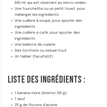
600 ml, qui est résistant au micro-ondes
Une fourchette ou un petit fouet, pour
mélanger les ingrédients
Une cuillère à soupe, pour ajouter des
ingrédients
Une cuillère à café, pour ajouter des
ingrédients
Une balance de cuisine
Des torchons ou essuie-tout
Un tablier (facultatif)
LISTE DES INGRÉDIENTS :
1 banane mûre (environ 100 g)
1 œuf
25 g de flocons d’avoine