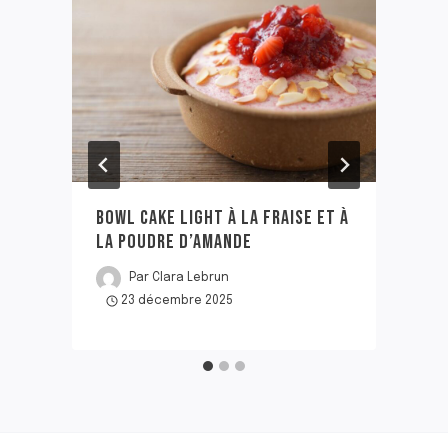
BOWL CAKE LIGHT À LA FRAISE ET À
LA POUDRE D’AMANDE
Par
Clara Lebrun
23 décembre 2025