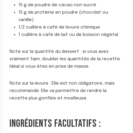
10 g de poudre de cacao non sucré
15 g de protéine en poudre (chocolat ou
vanille)
1/2 cuillère à café de levure chimique
1 cuillère à café de lait ou de boisson végétal
Note sur la quantité du dessert : si vous avez
vraiment faim, doubler les quantités de la recette.
Idéal si vous êtes en prise de masse.
Note sur la levure : Elle est non obligatoire, mais
recommandé. Elle va permettre de rendre la
recette plus gonflée et moelleuse.
INGRÉDIENTS FACULTATIFS :