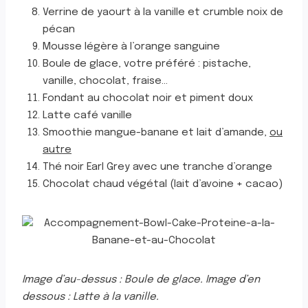
Verrine de yaourt à la vanille et crumble noix de
pécan
Mousse légère à l’orange sanguine
Boule de glace, votre préféré : pistache,
vanille, chocolat, fraise…
Fondant au chocolat noir et piment doux
Latte café vanille
Smoothie mangue-banane et lait d’amande,
ou
autre
Thé noir Earl Grey avec une tranche d’orange
Chocolat chaud végétal (lait d’avoine + cacao)
Image d’au-dessus : Boule de glace. Image d’en
dessous : Latte à la vanille.