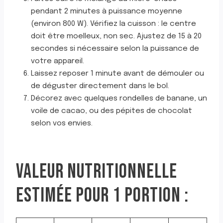
pendant 2 minutes à puissance moyenne
(environ 800 W). Vérifiez la cuisson : le centre
doit être moelleux, non sec. Ajustez de 15 à 20
secondes si nécessaire selon la puissance de
votre appareil.
Laissez reposer 1 minute avant de démouler ou
de déguster directement dans le bol.
Décorez avec quelques rondelles de banane, un
voile de cacao, ou des pépites de chocolat
selon vos envies.
VALEUR NUTRITIONNELLE
ESTIMÉE POUR 1 PORTION :