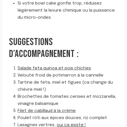
Si votre bowl cake gonfle trop, réduisez
légèrement la levure chimique ou la puissance
du micro-ondes.
SUGGESTIONS
D’ACCOMPAGNEMENT :
Salade feta quinoa et pois chiches
Velouté froid de potimarron à la cannelle
Tartine de feta, miel et figues (ca change du
chèvre miel !)
Brochettes de tomates cerises et mozzarella,
vinaigre balsamique
Filet de cabillaud à la crème
Poulet rôti aux épices douces, riz complet
Lasagnes vertres,
oui ca existe !