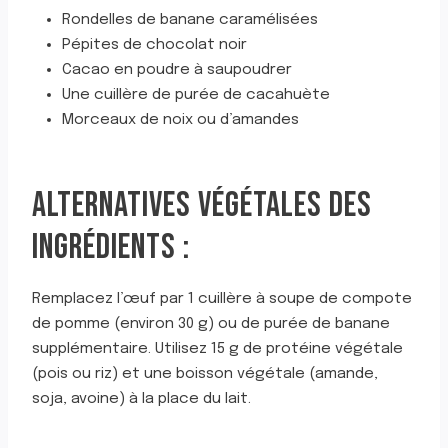
Rondelles de banane caramélisées
Pépites de chocolat noir
Cacao en poudre à saupoudrer
Une cuillère de purée de cacahuète
Morceaux de noix ou d’amandes
ALTERNATIVES VÉGÉTALES DES
INGRÉDIENTS :
Remplacez l’œuf par 1 cuillère à soupe de compote
de pomme (environ 30 g) ou de purée de banane
supplémentaire. Utilisez 15 g de protéine végétale
(pois ou riz) et une boisson végétale (amande,
soja, avoine) à la place du lait.