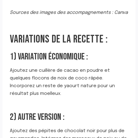
Sources des images des accompagnements : Canva
VARIATIONS DE LA RECETTE :
1) VARIATION ÉCONOMIQUE :
Ajoutez une cuillère de cacao en poudre et
quelques flocons de noix de coco râpée.
Incorporez un reste de yaourt nature pour un
résultat plus moelleux.
2) AUTRE VERSION :
Ajoutez des pépites de chocolat noir pour plus de