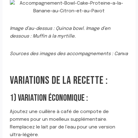
Image d’au-dessus : Quinoa bowl. Image d’en
dessous : Muffin à la myrtille.
Sources des images des accompagnements : Canva
VARIATIONS DE LA RECETTE :
1) VARIATION ÉCONOMIQUE :
Ajoutez une cuillère à café de compote de
pommes pour un moelleux supplémentaire.
Remplacez le lait par de l’eau pour une version
ultra-légère.