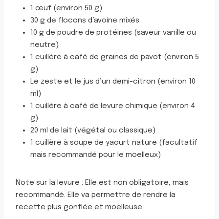
1 œuf (environ 50 g)
30 g de flocons d’avoine mixés
10 g de poudre de protéines (saveur vanille ou
neutre)
1 cuillère à café de graines de pavot (environ 5
g)
Le zeste et le jus d’un demi-citron (environ 10
ml)
1 cuillère à café de levure chimique (environ 4
g)
20 ml de lait (végétal ou classique)
1 cuillère à soupe de yaourt nature (facultatif
mais recommandé pour le moelleux)
Note sur la levure : Elle est non obligatoire, mais
recommandé. Elle va permettre de rendre la
recette plus gonflée et moelleuse.