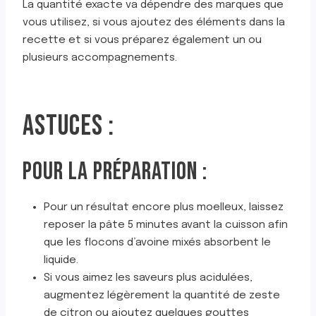
La quantité exacte va dépendre des marques que
vous utilisez, si vous ajoutez des éléments dans la
recette et si vous préparez également un ou
plusieurs accompagnements.
ASTUCES :
POUR LA PRÉPARATION :
Pour un résultat encore plus moelleux, laissez
reposer la pâte 5 minutes avant la cuisson afin
que les flocons d’avoine mixés absorbent le
liquide.
Si vous aimez les saveurs plus acidulées,
augmentez légèrement la quantité de zeste
de citron ou ajoutez quelques gouttes