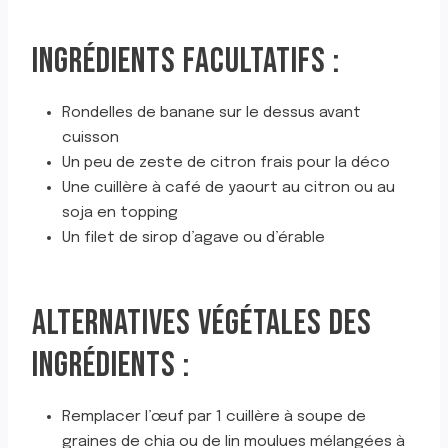
INGRÉDIENTS FACULTATIFS :
Rondelles de banane sur le dessus avant
cuisson
Un peu de zeste de citron frais pour la déco
Une cuillère à café de yaourt au citron ou au
soja en topping
Un filet de sirop d’agave ou d’érable
ALTERNATIVES VÉGÉTALES DES
INGRÉDIENTS :
Remplacer l’œuf par 1 cuillère à soupe de
graines de chia ou de lin moulues mélangées à