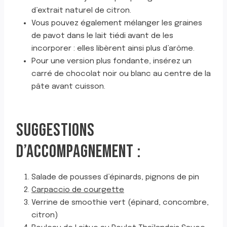
d’extrait naturel de citron.
Vous pouvez également mélanger les graines
de pavot dans le lait tiédi avant de les
incorporer : elles libèrent ainsi plus d’arôme.
Pour une version plus fondante, insérez un
carré de chocolat noir ou blanc au centre de la
pâte avant cuisson.
SUGGESTIONS
D’ACCOMPAGNEMENT :
Salade de pousses d’épinards, pignons de pin
Carpaccio de courgette
Verrine de smoothie vert (épinard, concombre,
citron)