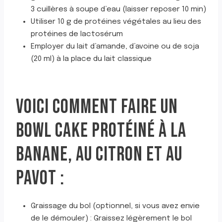
3 cuillères à soupe d’eau (laisser reposer 10 min)
Utiliser 10 g de protéines végétales au lieu des
protéines de lactosérum
Employer du lait d’amande, d’avoine ou de soja
(20 ml) à la place du lait classique
VOICI COMMENT FAIRE UN
BOWL CAKE PROTÉINÉ À LA
BANANE, AU CITRON ET AU
PAVOT :
Graissage du bol (optionnel, si vous avez envie
de le démouler) : Graissez légèrement le bol