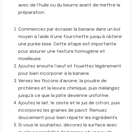
avec de l’huile ou du beurre avant de mettre la
préparation.
Commencez par écraser la banane dans un bol
moyen à l’aide d’une fourchette jusqu’à obtenir
une purée lisse. Cette étape est importante
pour assurer une texture homogène et
moelleuse.
Ajoutez ensuite l’œuf et fouettez légèrement
pour bien incorporer à la banane.
Versez les flocons d’avoine, la poudre de
protéines et la levure chimique, puis mélangez
jusqu’à ce que la pâte devienne uniforme.
Ajoutez le lait, le zeste et le jus de citron, puis
incorporez les graines de pavot. Remuez
doucement pour bien répartir les ingrédients.
Si vous le souhaitez, décorez la surface avec