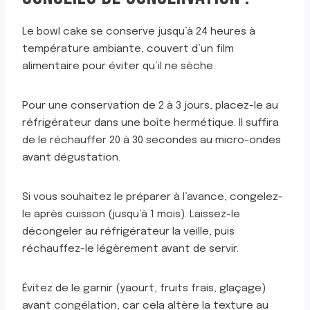
Le bowl cake se conserve jusqu’à 24 heures à
température ambiante, couvert d’un film
alimentaire pour éviter qu’il ne sèche.
Pour une conservation de 2 à 3 jours, placez-le au
réfrigérateur dans une boîte hermétique. Il suffira
de le réchauffer 20 à 30 secondes au micro-ondes
avant dégustation.
Si vous souhaitez le préparer à l’avance, congelez-
le après cuisson (jusqu’à 1 mois). Laissez-le
décongeler au réfrigérateur la veille, puis
réchauffez-le légèrement avant de servir.
Évitez de le garnir (yaourt, fruits frais, glaçage)
avant congélation, car cela altère la texture au