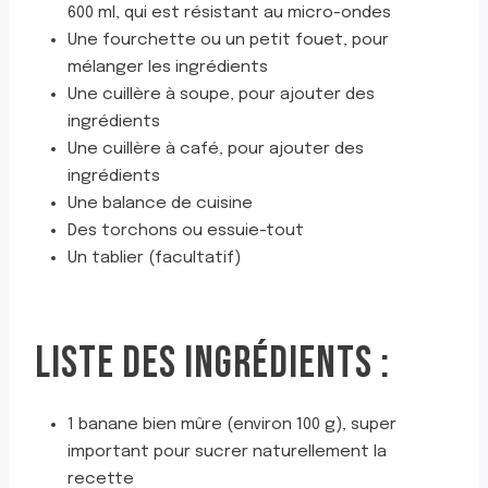
600 ml, qui est résistant au micro-ondes
Une fourchette ou un petit fouet, pour
mélanger les ingrédients
Une cuillère à soupe, pour ajouter des
ingrédients
Une cuillère à café, pour ajouter des
ingrédients
Une balance de cuisine
Des torchons ou essuie-tout
Un tablier (facultatif)
LISTE DES INGRÉDIENTS :
1 banane bien mûre (environ 100 g), super
important pour sucrer naturellement la
recette