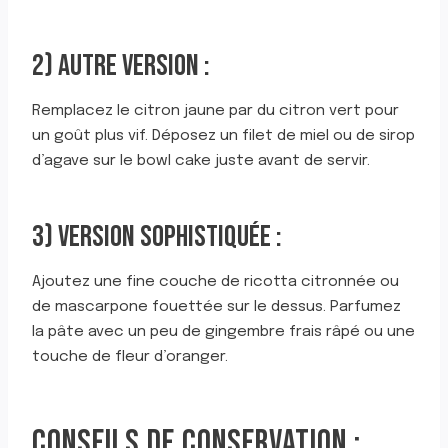
2) AUTRE VERSION :
Remplacez le citron jaune par du citron vert pour
un goût plus vif. Déposez un filet de miel ou de sirop
d’agave sur le bowl cake juste avant de servir.
3) VERSION SOPHISTIQUÉE :
Ajoutez une fine couche de ricotta citronnée ou
de mascarpone fouettée sur le dessus. Parfumez
la pâte avec un peu de gingembre frais râpé ou une
touche de fleur d’oranger.
CONSEILS DE CONSERVATION :