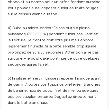
chocolat au centre pour un effet fondant surprise.
Vous pouvez aussi déposer quelques fruits rouges
sur le dessus avant cuisson.
4) Cuire au micro-ondes : Faites cuire à pleine
puissance (800–900 W) pendant 2 minutes. Vérifiez
la texture : le centre doit être pris mais encore
légèrement humide. Si la pâte semble trop liquide,
prolongez de 20 à 30 secondes. Attention à ne pas
surcuire — le bowl cake continue de cuire quelques
secondes après l’arrêt.
5) Finaliser et servir : Laissez reposer 1 minute avant
de garnir. Ajoutez vos toppings préférés : tranches
de banane, noix de coco, filet de miel ou quelques
pépites supplémentaires. Dégustez directement
dans le bol, bien chaud.