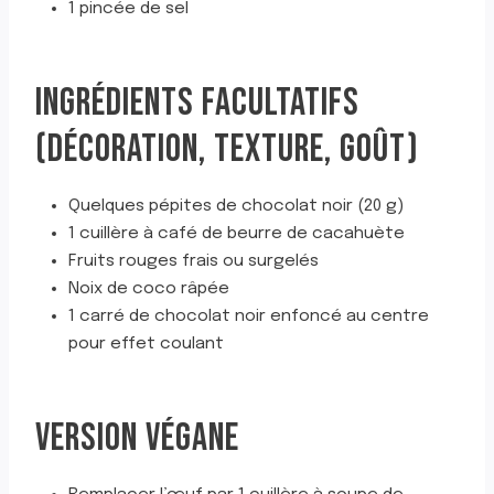
1 pincée de sel
INGRÉDIENTS FACULTATIFS
(DÉCORATION, TEXTURE, GOÛT)
Quelques pépites de chocolat noir (20 g)
1 cuillère à café de beurre de cacahuète
Fruits rouges frais ou surgelés
Noix de coco râpée
1 carré de chocolat noir enfoncé au centre
pour effet coulant
VERSION VÉGANE