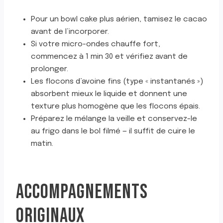
Pour un bowl cake plus aérien, tamisez le cacao
avant de l’incorporer.
Si votre micro-ondes chauffe fort,
commencez à 1 min 30 et vérifiez avant de
prolonger.
Les flocons d’avoine fins (type « instantanés »)
absorbent mieux le liquide et donnent une
texture plus homogène que les flocons épais.
Préparez le mélange la veille et conservez-le
au frigo dans le bol filmé — il suffit de cuire le
matin.
ACCOMPAGNEMENTS
ORIGINAUX