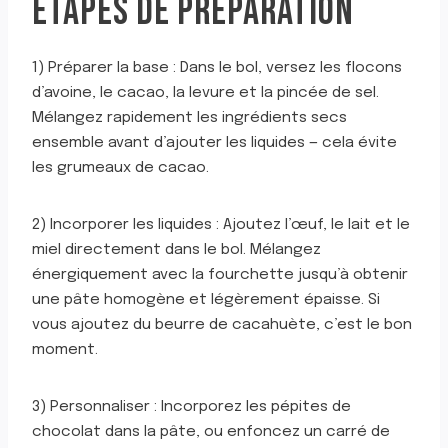
ÉTAPES DE PRÉPARATION
1) Préparer la base : Dans le bol, versez les flocons
d’avoine, le cacao, la levure et la pincée de sel.
Mélangez rapidement les ingrédients secs
ensemble avant d’ajouter les liquides — cela évite
les grumeaux de cacao.
2) Incorporer les liquides : Ajoutez l’œuf, le lait et le
miel directement dans le bol. Mélangez
énergiquement avec la fourchette jusqu’à obtenir
une pâte homogène et légèrement épaisse. Si
vous ajoutez du beurre de cacahuète, c’est le bon
moment.
3) Personnaliser : Incorporez les pépites de
chocolat dans la pâte, ou enfoncez un carré de