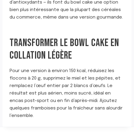
d’antioxydants — ils font du bowl cake une option
bien plus intéressante que la plupart des céréales
du commerce, même dans une version gourmande.
TRANSFORMER LE BOWL CAKE EN
COLLATION LÉGÈRE
Pour une version à environ 150 kcal, réduisez les
flocons à 20 g, supprimez le miel et les pépites, et
remplacez l’œuf entier par 2 blancs d’œufs. Le
résultat est plus aérien, moins sucré, idéal en
encas post-sport ou en fin d’après-midi. Ajoutez
quelques framboises pour la fraîcheur sans alourdir
l’ensemble.