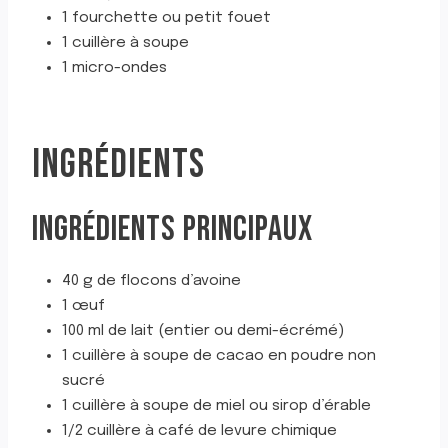
1 fourchette ou petit fouet
1 cuillère à soupe
1 micro-ondes
INGRÉDIENTS
INGRÉDIENTS PRINCIPAUX
40 g de flocons d’avoine
1 œuf
100 ml de lait (entier ou demi-écrémé)
1 cuillère à soupe de cacao en poudre non
sucré
1 cuillère à soupe de miel ou sirop d’érable
1/2 cuillère à café de levure chimique