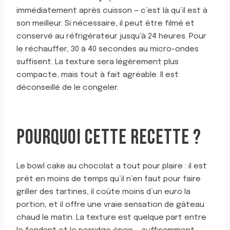
immédiatement après cuisson — c’est là qu’il est à
son meilleur. Si nécessaire, il peut être filmé et
conservé au réfrigérateur jusqu’à 24 heures. Pour
le réchauffer, 30 à 40 secondes au micro-ondes
suffisent. La texture sera légèrement plus
compacte, mais tout à fait agréable. Il est
déconseillé de le congeler.
POURQUOI CETTE RECETTE ?
Le bowl cake au chocolat a tout pour plaire : il est
prêt en moins de temps qu’il n’en faut pour faire
griller des tartines, il coûte moins d’un euro la
portion, et il offre une vraie sensation de gâteau
chaud le matin. La texture est quelque part entre