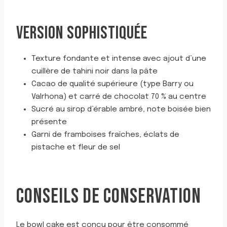
VERSION SOPHISTIQUÉE
Texture fondante et intense avec ajout d’une
cuillère de tahini noir dans la pâte
Cacao de qualité supérieure (type Barry ou
Valrhona) et carré de chocolat 70 % au centre
Sucré au sirop d’érable ambré, note boisée bien
présente
Garni de framboises fraîches, éclats de
pistache et fleur de sel
CONSEILS DE CONSERVATION
Le bowl cake est conçu pour être consommé