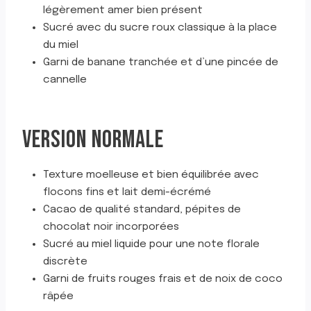
légèrement amer bien présent
Sucré avec du sucre roux classique à la place
du miel
Garni de banane tranchée et d’une pincée de
cannelle
VERSION NORMALE
Texture moelleuse et bien équilibrée avec
flocons fins et lait demi-écrémé
Cacao de qualité standard, pépites de
chocolat noir incorporées
Sucré au miel liquide pour une note florale
discrète
Garni de fruits rouges frais et de noix de coco
râpée